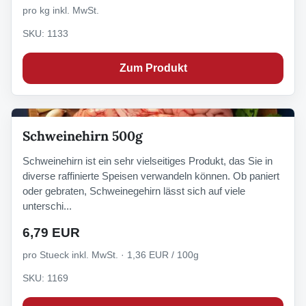
pro kg inkl. MwSt.
SKU: 1133
Zum Produkt
Schweinehirn 500g
Schweinehirn ist ein sehr vielseitiges Produkt, das Sie in
diverse raffinierte Speisen verwandeln können. Ob paniert
oder gebraten, Schweinegehirn lässt sich auf viele
unterschi...
6,79 EUR
pro Stueck inkl. MwSt. · 1,36 EUR / 100g
SKU: 1169