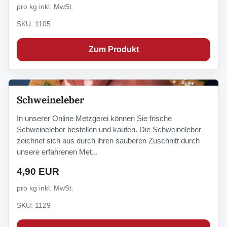
pro kg inkl. MwSt.
SKU: 1105
Zum Produkt
Schweineleber
In unserer Online Metzgerei können Sie frische
Schweineleber bestellen und kaufen. Die Schweineleber
zeichnet sich aus durch ihren sauberen Zuschnitt durch
unsere erfahrenen Met...
4,90 EUR
pro kg inkl. MwSt.
SKU: 1129