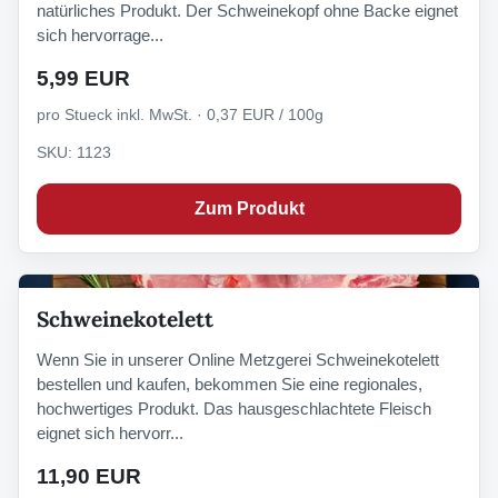
natürliches Produkt. Der Schweinekopf ohne Backe eignet
sich hervorrage...
5,99 EUR
pro Stueck inkl. MwSt. · 0,37 EUR / 100g
SKU: 1123
Zum Produkt
Schweinekotelett
Wenn Sie in unserer Online Metzgerei Schweinekotelett
bestellen und kaufen, bekommen Sie eine regionales,
hochwertiges Produkt. Das hausgeschlachtete Fleisch
eignet sich hervorr...
11,90 EUR