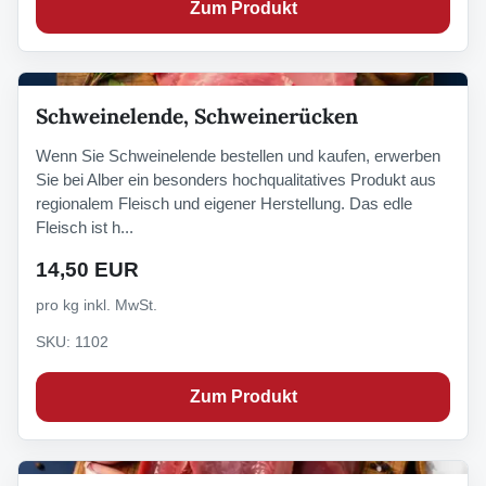
Zum Produkt
Schweinelende, Schweinerücken
Wenn Sie Schweinelende bestellen und kaufen, erwerben
Sie bei Alber ein besonders hochqualitatives Produkt aus
regionalem Fleisch und eigener Herstellung. Das edle
Fleisch ist h...
14,50 EUR
pro kg inkl. MwSt.
SKU: 1102
Zum Produkt