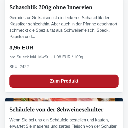
Schaschlik 200g ohne Innereien
Gerade zur Grillsaison ist ein leckeres Schaschlik der
Klassiker schlechthin. Aber auch in der Pfanne geschmort
schmeckt die Spezialität aus Schweinefleisch, Speck,
Paprika und...
3,95 EUR
pro Stueck inkl. MwSt. · 1,98 EUR / 100g
SKU: 2422
Zum Produkt
Schäufele von der Schweineschulter
Wenn Sie bei uns ein Schäufele bestellen und kaufen,
erwartet Sie mageres und zartes Fleisch von der Schulter