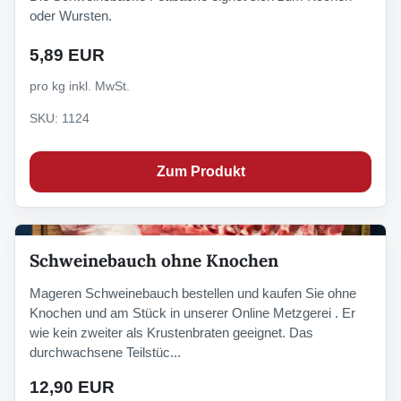
oder Wursten.
5,89 EUR
pro kg inkl. MwSt.
SKU: 1124
Zum Produkt
Schweinebauch ohne Knochen
Mageren Schweinebauch bestellen und kaufen Sie ohne
Knochen und am Stück in unserer Online Metzgerei . Er
wie kein zweiter als Krustenbraten geeignet. Das
durchwachsene Teilstüc...
12,90 EUR