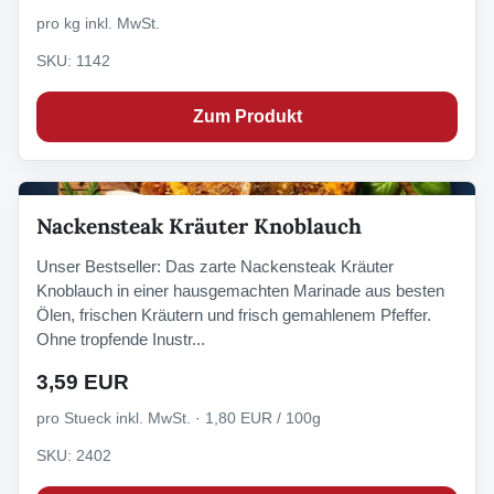
pro kg inkl. MwSt.
SKU: 1142
Zum Produkt
Nackensteak Kräuter Knoblauch
Unser Bestseller: Das zarte Nackensteak Kräuter
Knoblauch in einer hausgemachten Marinade aus besten
Ölen, frischen Kräutern und frisch gemahlenem Pfeffer.
Ohne tropfende Inustr...
3,59 EUR
pro Stueck inkl. MwSt. · 1,80 EUR / 100g
SKU: 2402