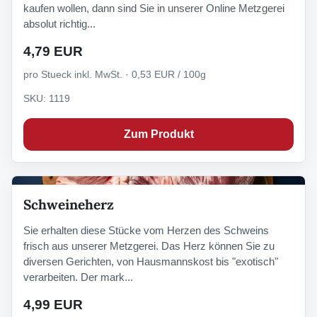
kaufen wollen, dann sind Sie in unserer Online Metzgerei
absolut richtig...
4,79 EUR
pro Stueck inkl. MwSt. · 0,53 EUR / 100g
SKU: 1119
Zum Produkt
Schweineherz
Sie erhalten diese Stücke vom Herzen des Schweins
frisch aus unserer Metzgerei. Das Herz können Sie zu
diversen Gerichten, von Hausmannskost bis "exotisch"
verarbeiten. Der mark...
4,99 EUR