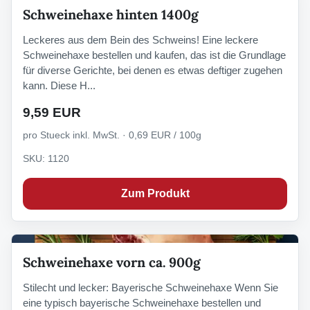
Schweinehaxe hinten 1400g
Leckeres aus dem Bein des Schweins! Eine leckere
Schweinehaxe bestellen und kaufen, das ist die Grundlage
für diverse Gerichte, bei denen es etwas deftiger zugehen
kann. Diese H...
9,59 EUR
pro Stueck inkl. MwSt. · 0,69 EUR / 100g
SKU: 1120
Zum Produkt
Schweinehaxe vorn ca. 900g
Stilecht und lecker: Bayerische Schweinehaxe Wenn Sie
eine typisch bayerische Schweinehaxe bestellen und