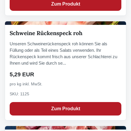
Zum Produkt
Schweine Rückenspeck roh
Unseren Schweinerückenspeck roh können Sie als
Füllung oder als Teil eines Salats verwenden. Ihr
Rückenspeck kommt frisch aus unserer Schlachterei zu
Ihnen und wird Sie durch se...
5,29 EUR
pro kg inkl. MwSt.
SKU: 1125
Zum Produkt