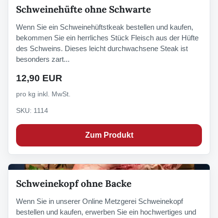
Schweinehüfte ohne Schwarte
Wenn Sie ein Schweinehüftstkeak bestellen und kaufen,
bekommen Sie ein herrliches Stück Fleisch aus der Hüfte
des Schweins. Dieses leicht durchwachsene Steak ist
besonders zart...
12,90 EUR
pro kg inkl. MwSt.
SKU: 1114
Zum Produkt
Schweinekopf ohne Backe
Wenn Sie in unserer Online Metzgerei Schweinekopf
bestellen und kaufen, erwerben Sie ein hochwertiges und