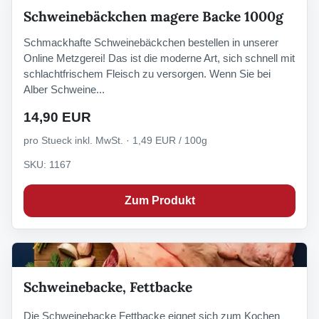
Schweinebäckchen magere Backe 1000g
Schmackhafte Schweinebäckchen bestellen in unserer
Online Metzgerei! Das ist die moderne Art, sich schnell mit
schlachtfrischem Fleisch zu versorgen. Wenn Sie bei
Alber Schweine...
14,90 EUR
pro Stueck inkl. MwSt. · 1,49 EUR / 100g
SKU: 1167
Zum Produkt
Schweinebacke, Fettbacke
Die Schweinebacke Fettbacke eignet sich zum Kochen