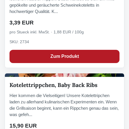
gepökelte und geräucherte Schweinekoteletts in
hochwertiger Qualität. K...
3,39 EUR
pro Stueck inkl. MwSt. · 1,88 EUR / 100g
SKU: 2734
Zum Produkt
Kotelettrippchen, Baby Back Ribs
Hier kommen die Vielseitigen! Unsere Kotelettripchen
laden zu allerhand kulinarischen Experimenten ein. Wenn
die Grillsaison beginnt, kann ein Rippchen genau das sein,
was gefeh...
15,90 EUR