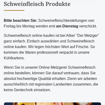
Schweinfleisch Produkte
Bitte beachten Sie:
Schweinefleischbestellungen von
Freitag bis Montag werden erst
am Dienstag
verschickt.
Schweinefleisch online kaufen ist bei Alber "Der Metzger"
ganz einfach. Einfach auswählen und Schweinefleisch
online kaufen. Wir legen höchsten Wert auf Frische. So
kommen die Waren professionell verpackt in unsere
Kühlkartons.
Wenn Sie in unserer
Online Metzgerei
Schweinefleisch
online bestellen, können Sie darauf vertrauen, dass Sie
absolut hochwertige Qualität erhalten. Denn wir arbeiten
ausschließlich mit regionalen Landwirten zusammen, die
keine Gentechnik einsetzen.