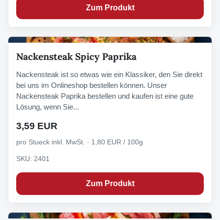
Zum Produkt
Nackensteak Spicy Paprika
Nackensteak ist so etwas wie ein Klassiker, den Sie direkt
bei uns im Onlineshop bestellen können. Unser
Nackensteak Paprika bestellen und kaufen ist eine gute
Lösung, wenn Sie...
3,59 EUR
pro Stueck inkl. MwSt. · 1,80 EUR / 100g
SKU: 2401
Zum Produkt