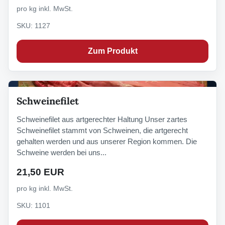
pro kg inkl. MwSt.
SKU: 1127
Zum Produkt
Schweinefilet
Schweinefilet aus artgerechter Haltung Unser zartes
Schweinefilet stammt von Schweinen, die artgerecht
gehalten werden und aus unserer Region kommen. Die
Schweine werden bei uns...
21,50 EUR
pro kg inkl. MwSt.
SKU: 1101