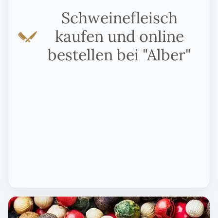
Schweinefleisch
kaufen und online
bestellen bei "Alber"