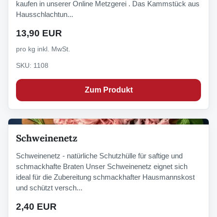
kaufen in unserer Online Metzgerei . Das Kammstück aus
Hausschlachtun...
13,90 EUR
pro kg inkl. MwSt.
SKU: 1108
Zum Produkt
Schweinenetz
Schweinenetz - natürliche Schutzhülle für saftige und
schmackhafte Braten Unser Schweinenetz eignet sich
ideal für die Zubereitung schmackhafter Hausmannskost
und schützt versch...
2,40 EUR