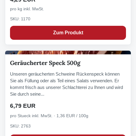
pro kg inkl. MwSt.
SKU: 1170
Zum Produkt
Geräucherter Speck 500g
Unseren geräucherten Schweine Rückenspeck können
Sie als Füllung oder als Teil eines Salats verwenden. Er
kommt frisch aus unserer Schlachterei zu Ihnen und wird
Sie durch seine...
6,79 EUR
pro Stueck inkl. MwSt. · 1,36 EUR / 100g
SKU: 2763