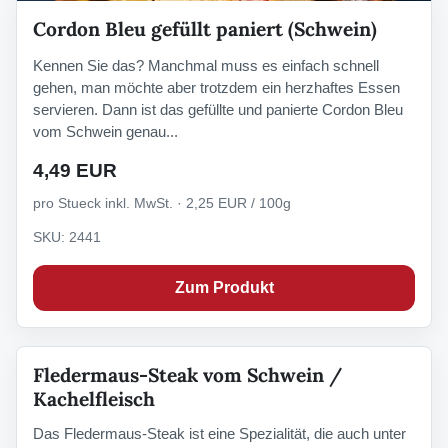
Cordon Bleu gefüllt paniert (Schwein)
Kennen Sie das? Manchmal muss es einfach schnell
gehen, man möchte aber trotzdem ein herzhaftes Essen
servieren. Dann ist das gefüllte und panierte Cordon Bleu
vom Schwein genau...
4,49 EUR
pro Stueck inkl. MwSt. · 2,25 EUR / 100g
SKU: 2441
Zum Produkt
Fledermaus-Steak vom Schwein /
Kachelfleisch
Das Fledermaus-Steak ist eine Spezialität, die auch unter