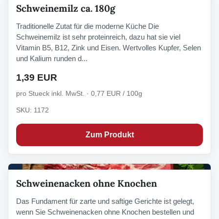
Schweinemilz ca. 180g
Traditionelle Zutat für die moderne Küche Die
Schweinemilz ist sehr proteinreich, dazu hat sie viel
Vitamin B5, B12, Zink und Eisen. Wertvolles Kupfer, Selen
und Kalium runden d...
1,39 EUR
pro Stueck inkl. MwSt. · 0,77 EUR / 100g
SKU: 1172
Zum Produkt
Schweinenacken ohne Knochen
Das Fundament für zarte und saftige Gerichte ist gelegt,
wenn Sie Schweinenacken ohne Knochen bestellen und