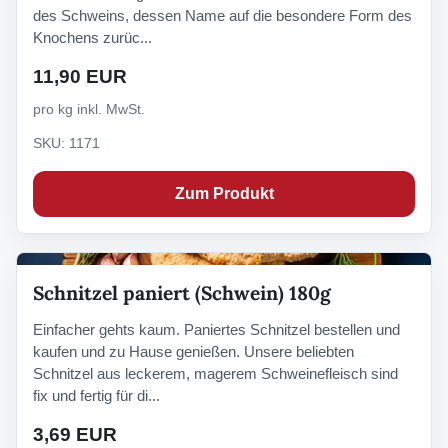
des Schweins, dessen Name auf die besondere Form des
Knochens zurüc...
11,90 EUR
pro kg inkl. MwSt.
SKU: 1171
Zum Produkt
Schnitzel paniert (Schwein) 180g
Einfacher gehts kaum. Paniertes Schnitzel bestellen und
kaufen und zu Hause genießen. Unsere beliebten
Schnitzel aus leckerem, magerem Schweinefleisch sind
fix und fertig für di...
3,69 EUR