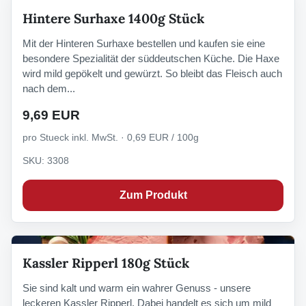
Hintere Surhaxe 1400g Stück
Mit der Hinteren Surhaxe bestellen und kaufen sie eine
besondere Spezialität der süddeutschen Küche. Die Haxe
wird mild gepökelt und gewürzt. So bleibt das Fleisch auch
nach dem...
9,69 EUR
pro Stueck inkl. MwSt. · 0,69 EUR / 100g
SKU: 3308
Zum Produkt
Kassler Ripperl 180g Stück
Sie sind kalt und warm ein wahrer Genuss - unsere
leckeren Kassler Ripperl. Dabei handelt es sich um mild