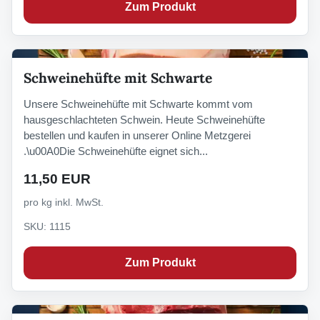
Zum Produkt
Schweinehüfte mit Schwarte
Unsere Schweinehüfte mit Schwarte kommt vom
hausgeschlachteten Schwein. Heute Schweinehüfte
bestellen und kaufen in unserer Online Metzgerei
.\u00A0Die Schweinehüfte eignet sich...
11,50 EUR
pro kg inkl. MwSt.
SKU: 1115
Zum Produkt