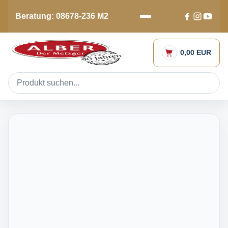
Beratung: 08678-236 M2
0,00 EUR