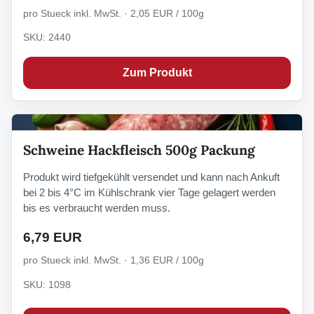
pro Stueck inkl. MwSt. · 2,05 EUR / 100g
SKU: 2440
Zum Produkt
Schweine Hackfleisch 500g Packung
Produkt wird tiefgekühlt versendet und kann nach Ankuft
bei 2 bis 4°C im Kühlschrank vier Tage gelagert werden
bis es verbraucht werden muss.
6,79 EUR
pro Stueck inkl. MwSt. · 1,36 EUR / 100g
SKU: 1098