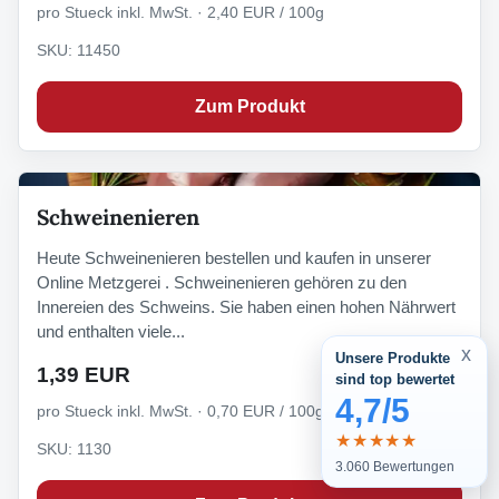
pro Stueck inkl. MwSt. · 2,40 EUR / 100g
SKU: 11450
Zum Produkt
Schweinenieren
Heute Schweinenieren bestellen und kaufen in unserer
Online Metzgerei . Schweinenieren gehören zu den
Innereien des Schweins. Sie haben einen hohen Nährwert
und enthalten viele...
x
Unsere Produkte
1,39 EUR
sind top bewertet
4,7/5
pro Stueck inkl. MwSt. · 0,70 EUR / 100g
★★★★★
SKU: 1130
3.060
Bewertungen