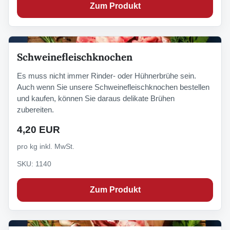
Zum Produkt
Schweinefleischknochen
Es muss nicht immer Rinder- oder Hühnerbrühe sein.
Auch wenn Sie unsere Schweinefleischknochen bestellen
und kaufen, können Sie daraus delikate Brühen
zubereiten.
4,20 EUR
pro kg inkl. MwSt.
SKU: 1140
Zum Produkt