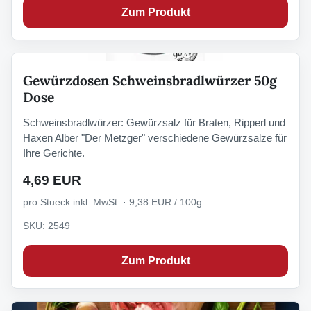
Zum Produkt
Gewürzdosen Schweinsbradlwürzer 50g
Dose
Schweinsbradlwürzer: Gewürzsalz für Braten, Ripperl und
Haxen Alber "Der Metzger" verschiedene Gewürzsalze für
Ihre Gerichte.
4,69 EUR
pro Stueck inkl. MwSt. · 9,38 EUR / 100g
SKU: 2549
Zum Produkt