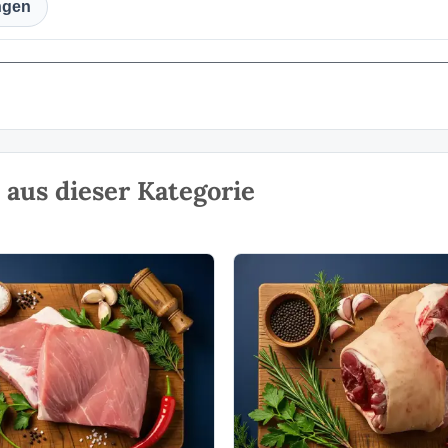
ngen
aus dieser Kategorie