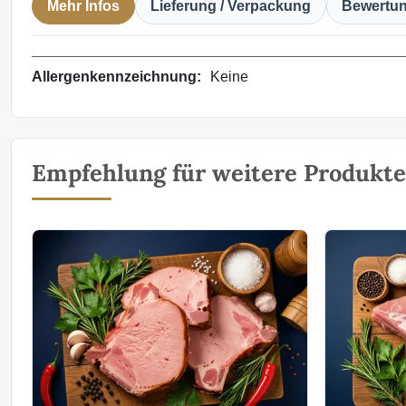
Mehr Infos
Lieferung / Verpackung
Bewertu
Allergenkennzeichnung:
Keine
Empfehlung für weitere Produkte 