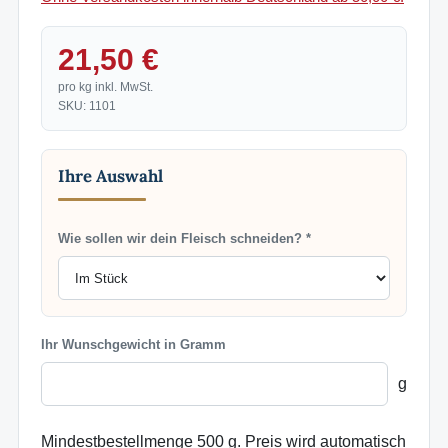
21,50 €
pro kg inkl. MwSt.
SKU: 1101
Ihre Auswahl
Wie sollen wir dein Fleisch schneiden? *
Ihr Wunschgewicht in Gramm
g
Mindestbestellmenge 500 g. Preis wird automatisch