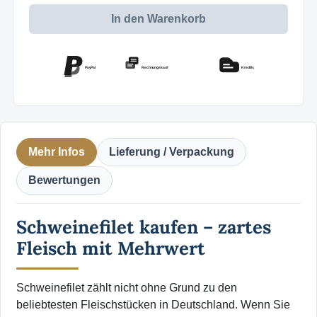
In den Warenkorb
PayPal
Rechnungskauf
Kreditkarte
Mehr Infos
Lieferung / Verpackung
Bewertungen
Schweinefilet kaufen – zartes
Fleisch mit Mehrwert
Schweinefilet zählt nicht ohne Grund zu den
beliebtesten Fleischstücken in Deutschland. Wenn Sie