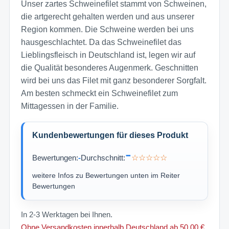
Unser zartes Schweinefilet stammt von Schweinen,
die artgerecht gehalten werden und aus unserer
Region kommen. Die Schweine werden bei uns
hausgeschlachtet. Da das Schweinefilet das
Lieblingsfleisch in Deutschland ist, legen wir auf
die Qualität besonderes Augenmerk. Geschnitten
wird bei uns das Filet mit ganz besonderer Sorgfalt.
Am besten schmeckt ein Schweinefilet zum
Mittagessen in der Familie.
Kundenbewertungen für dieses Produkt
-
Bewertungen:
-
Durchschnitt:
☆☆☆☆☆
weitere Infos zu Bewertungen unten im Reiter
Bewertungen
In 2-3 Werktagen bei Ihnen.
Ohne Versandkosten innerhalb Deutschland ab 50,00 €.