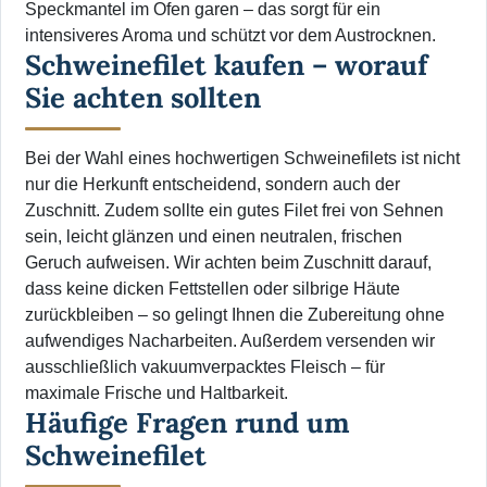
Speckmantel im Ofen garen – das sorgt für ein
intensiveres Aroma und schützt vor dem Austrocknen.
Schweinefilet kaufen – worauf
Sie achten sollten
Bei der Wahl eines hochwertigen Schweinefilets ist nicht
nur die Herkunft entscheidend, sondern auch der
Zuschnitt. Zudem sollte ein gutes Filet frei von Sehnen
sein, leicht glänzen und einen neutralen, frischen
Geruch aufweisen. Wir achten beim Zuschnitt darauf,
dass keine dicken Fettstellen oder silbrige Häute
zurückbleiben – so gelingt Ihnen die Zubereitung ohne
aufwendiges Nacharbeiten. Außerdem versenden wir
ausschließlich vakuumverpacktes Fleisch – für
maximale Frische und Haltbarkeit.
Häufige Fragen rund um
Schweinefilet