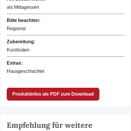
als Mittagessen
Bitte beachten:
Regional
Zubereitung:
Kurzbraten
Extras:
Hausgeschlachtet
Produktinfos als PDF zum Download
Empfehlung für weitere