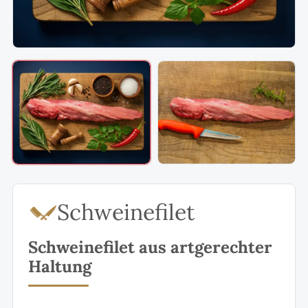
Schweinefilet
Schweinefilet aus artgerechter
Haltung