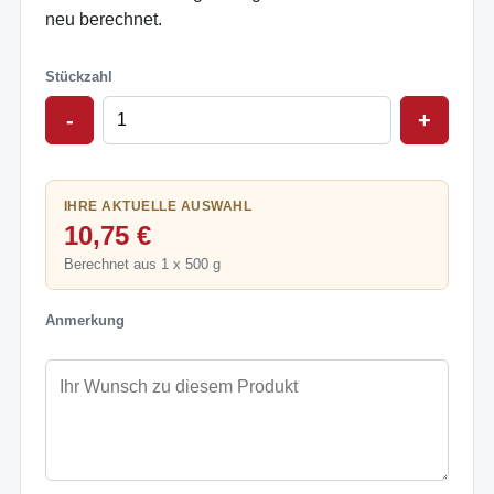
neu berechnet.
Stückzahl
-
+
IHRE AKTUELLE AUSWAHL
10,75 €
Berechnet aus 1 x 500 g
Anmerkung