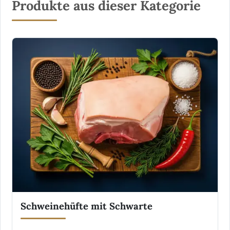
Produkte aus dieser Kategorie
Schweinehüfte mit Schwarte