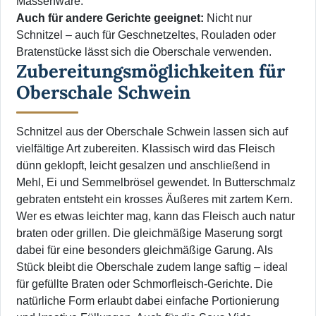
Massenware.
Auch für andere Gerichte geeignet:
Nicht nur
Schnitzel – auch für Geschnetzeltes, Rouladen oder
Bratenstücke lässt sich die Oberschale verwenden.
Zubereitungsmöglichkeiten für
Oberschale Schwein
Schnitzel aus der Oberschale Schwein lassen sich auf
vielfältige Art zubereiten. Klassisch wird das Fleisch
dünn geklopft, leicht gesalzen und anschließend in
Mehl, Ei und Semmelbrösel gewendet. In Butterschmalz
gebraten entsteht ein krosses Äußeres mit zartem Kern.
Wer es etwas leichter mag, kann das Fleisch auch natur
braten oder grillen. Die gleichmäßige Maserung sorgt
dabei für eine besonders gleichmäßige Garung. Als
Stück bleibt die Oberschale zudem lange saftig – ideal
für gefüllte Braten oder Schmorfleisch-Gerichte. Die
natürliche Form erlaubt dabei einfache Portionierung