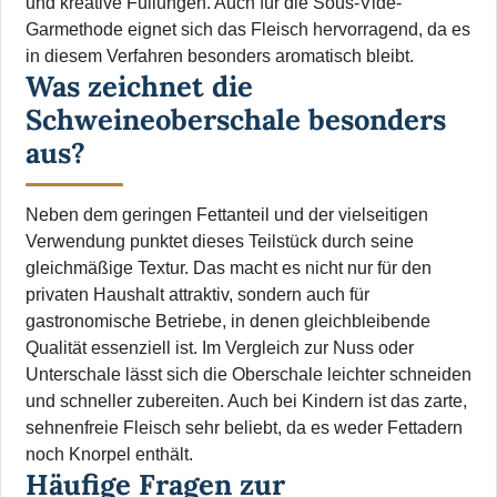
und kreative Füllungen. Auch für die Sous-Vide-
Garmethode eignet sich das Fleisch hervorragend, da es
in diesem Verfahren besonders aromatisch bleibt.
Was zeichnet die
Schweineoberschale besonders
aus?
Neben dem geringen Fettanteil und der vielseitigen
Verwendung punktet dieses Teilstück durch seine
gleichmäßige Textur. Das macht es nicht nur für den
privaten Haushalt attraktiv, sondern auch für
gastronomische Betriebe, in denen gleichbleibende
Qualität essenziell ist. Im Vergleich zur Nuss oder
Unterschale lässt sich die Oberschale leichter schneiden
und schneller zubereiten. Auch bei Kindern ist das zarte,
sehnenfreie Fleisch sehr beliebt, da es weder Fettadern
noch Knorpel enthält.
Häufige Fragen zur