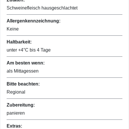
Schweinefleisch hausgeschlachtet
Allergenkennzeichnung:
Keine
Haltbarkeit:
unter +4°C bis 4 Tage
Am besten wenn:
als Mittagessen
Bitte beachten:
Regional
Zubereitung:
panieren
Extras: