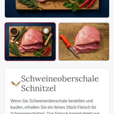
Schweineoberschale
Schnitzel
Wenn Sie Schweineoberschale bestellen und
kaufen, erhalten Sie ein feines Stück Fleisch für
Schweineschnitzel. Das Fleisch kommt direkt aus