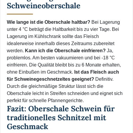
Schweineoberschale
Wie lange ist die Oberschale haltbar?
Bei Lagerung
unter 4 °C beträgt die Haltbarkeit bis zu vier Tage. Bei
Lagerung im Kühlschrank sollte das Fleisch
idealerweise innerhalb dieses Zeitraums zubereitet
werden.
Kann ich die Oberschale einfrieren?
Ja,
problemlos. Am besten vakuumieren und bei -18 °C
einfrieren. Die Qualität bleibt bis zu 6 Monate erhalten,
ohne Einbußen im Geschmack.
Ist das Fleisch auch
für Schweinegeschnetzeltes geeignet?
Definitiv.
Durch die gleichmäßige Struktur lässt sich die
Oberschale leicht in Streifen schneiden und eignet sich
perfekt für schnelle Pfannengerichte.
Fazit: Oberschale Schwein für
traditionelles Schnitzel mit
Geschmack