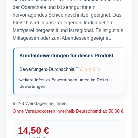
der Oberschale und ist sehr gut für ein
hervorragendes Schweineschnitzel geeignet. Das
Fleisch wird in unserer eigenen, traditionellen
Metzgerei hergestellt und ist regional. Es ist gut als
Mittagessen oder zum Abendessen geeignet.
Kundenbewertungen für dieses Produkt
-
Bewertungen:
-
Durchschnitt:
☆☆☆☆☆
weitere Infos zu Bewertungen unten im Reiter
Bewertungen
In 2-3 Werktagen bei Ihnen.
Ohne Versandkosten innerhalb Deutschland ab 50,00 €.
14,50 €