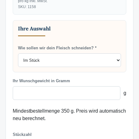
pro kg inkl. MwSt.
SKU: 1158
Ihre Auswahl
Wie sollen wir dein Fleisch schneiden? *
Ihr Wunschgewicht in Gramm
g
Mindestbestellmenge 350 g. Preis wird automatisch
neu berechnet.
Stückzahl