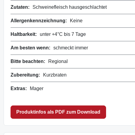
Zutaten:
Schweinefleisch hausgeschlachtet
Allergenkennzeichnung:
Keine
Haltbarkeit:
unter +4°C bis 7 Tage
Am besten wenn:
schmeckt immer
Bitte beachten:
Regional
Zubereitung:
Kurzbraten
Extras:
Mager
Produktinfos als PDF zum Download