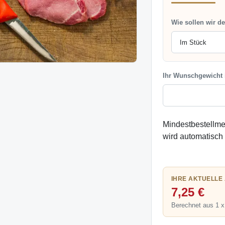
Wie sollen wir d
Ihr Wunschgewicht
Mindestbestellme
wird automatisch
IHRE AKTUELLE
7,25 €
Berechnet aus 1 x