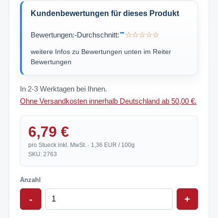
Kundenbewertungen für dieses Produkt
-
Bewertungen:
-
Durchschnitt:
☆☆☆☆☆
weitere Infos zu Bewertungen unten im Reiter
Bewertungen
In 2-3 Werktagen bei Ihnen.
Ohne Versandkosten innerhalb Deutschland ab 50,00 €.
6,79 €
pro Stueck inkl. MwSt. · 1,36 EUR / 100g
SKU: 2763
Anzahl
-
+