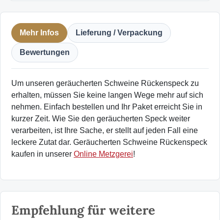
Mehr Infos
Lieferung / Verpackung
Bewertungen
Um unseren geräucherten Schweine Rückenspeck zu
erhalten, müssen Sie keine langen Wege mehr auf sich
nehmen. Einfach bestellen und Ihr Paket erreicht Sie in
kurzer Zeit. Wie Sie den geräucherten Speck weiter
verarbeiten, ist Ihre Sache, er stellt auf jeden Fall eine
leckere Zutat dar. Geräucherten Schweine Rückenspeck
kaufen in unserer
Online Metzgerei
!
Empfehlung für weitere