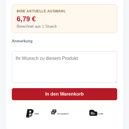
IHRE AKTUELLE AUSWAHL
6,79 €
Berechnet aus 1 Stueck
Anmerkung
In den Warenkorb
PayPal
Rechnungskauf
Kreditkarte