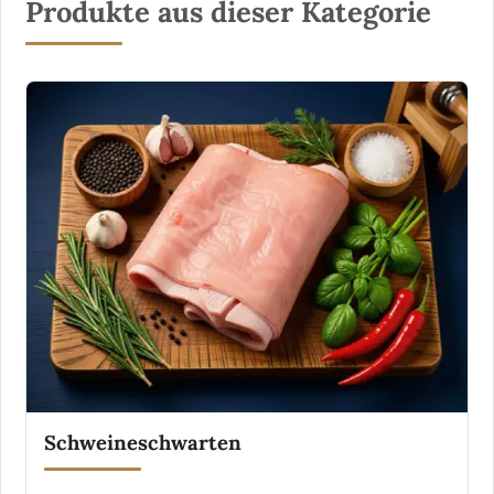
Produkte aus dieser Kategorie
Schweineschwarten