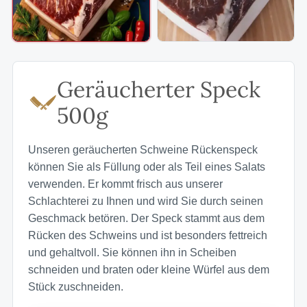
Geräucherter Speck
500g
Unseren geräucherten Schweine Rückenspeck
können Sie als Füllung oder als Teil eines Salats
verwenden. Er kommt frisch aus unserer
Schlachterei zu Ihnen und wird Sie durch seinen
Geschmack betören. Der Speck stammt aus dem
Rücken des Schweins und ist besonders fettreich
und gehaltvoll. Sie können ihn in Scheiben
schneiden und braten oder kleine Würfel aus dem
Stück zuschneiden.