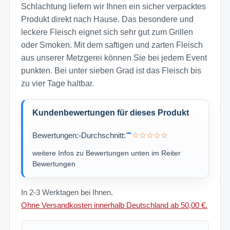
Schlachtung liefern wir Ihnen ein sicher verpacktes
Produkt direkt nach Hause. Das besondere und
leckere Fleisch eignet sich sehr gut zum Grillen
oder Smoken. Mit dem saftigen und zarten Fleisch
aus unserer Metzgerei können Sie bei jedem Event
punkten. Bei unter sieben Grad ist das Fleisch bis
zu vier Tage haltbar.
Kundenbewertungen für dieses Produkt
-
Bewertungen:
-
Durchschnitt:
☆☆☆☆☆
weitere Infos zu Bewertungen unten im Reiter
Bewertungen
In 2-3 Werktagen bei Ihnen.
Ohne Versandkosten innerhalb Deutschland ab 50,00 €.