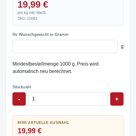
19,99 €
pro kg inkl. MwSt.
SKU: 11661
Ihr Wunschgewicht in Gramm
g
Mindestbestellmenge 1000 g. Preis wird
automatisch neu berechnet.
Stückzahl
-
+
IHRE AKTUELLE AUSWAHL
19,99 €