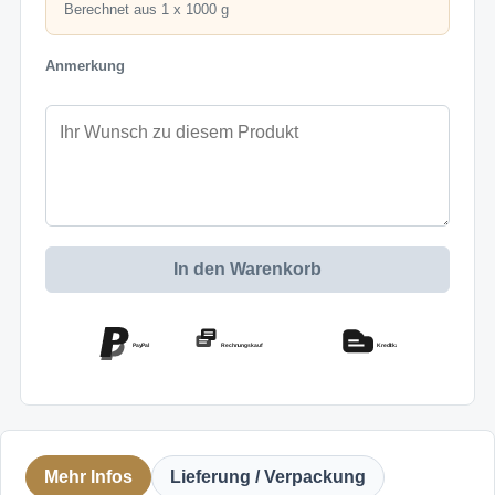
Berechnet aus 1 x 1000 g
Anmerkung
In den Warenkorb
PayPal
Rechnungskauf
Kreditkarte
Mehr Infos
Lieferung / Verpackung