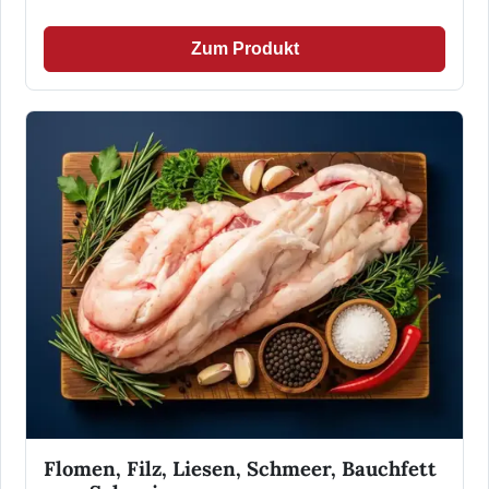
Zum Produkt
Flomen, Filz, Liesen, Schmeer, Bauchfett