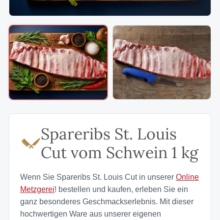
Spareribs St. Louis
Cut vom Schwein 1 kg
Wenn Sie Spareribs St. Louis Cut in unserer
Online
Metzgerei
! bestellen und kaufen, erleben Sie ein
ganz besonderes Geschmackserlebnis. Mit dieser
hochwertigen Ware aus unserer eigenen