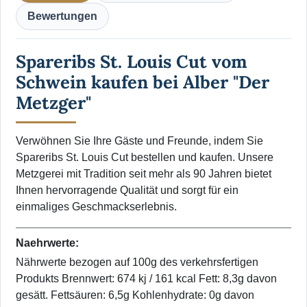
Bewertungen
Spareribs St. Louis Cut vom
Schwein kaufen bei Alber "Der
Metzger"
Verwöhnen Sie Ihre Gäste und Freunde, indem Sie
Spareribs St. Louis Cut bestellen und kaufen. Unsere
Metzgerei mit Tradition seit mehr als 90 Jahren bietet
Ihnen hervorragende Qualität und sorgt für ein
einmaliges Geschmackserlebnis.
Naehrwerte:
Nährwerte bezogen auf 100g des verkehrsfertigen
Produkts Brennwert: 674 kj / 161 kcal Fett: 8,3g davon
gesätt. Fettsäuren: 6,5g Kohlenhydrate: 0g davon