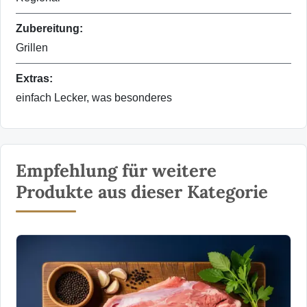
Zubereitung:
Grillen
Extras:
einfach Lecker, was besonderes
Empfehlung für weitere
Produkte aus dieser Kategorie