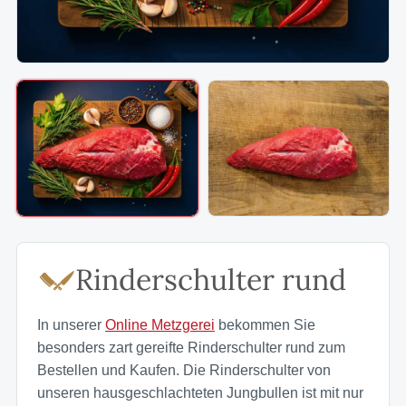
Rinderschulter rund
In unserer
Online Metzgerei
bekommen Sie
besonders zart gereifte Rinderschulter rund zum
Bestellen und Kaufen. Die Rinderschulter von
unseren hausgeschlachteten Jungbullen ist mit nur