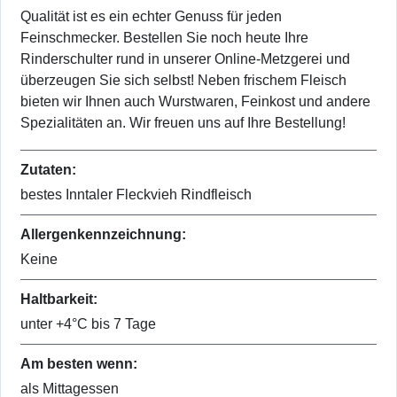
Qualität ist es ein echter Genuss für jeden
Feinschmecker. Bestellen Sie noch heute Ihre
Rinderschulter rund in unserer Online-Metzgerei und
überzeugen Sie sich selbst! Neben frischem Fleisch
bieten wir Ihnen auch Wurstwaren, Feinkost und andere
Spezialitäten an. Wir freuen uns auf Ihre Bestellung!
Zutaten:
bestes Inntaler Fleckvieh Rindfleisch
Allergenkennzeichnung:
Keine
Haltbarkeit:
unter +4°C bis 7 Tage
Am besten wenn:
als Mittagessen