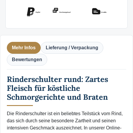
PayPal
Rechnungskauf
Kreditkarte
Mehr Infos
Lieferung / Verpackung
Bewertungen
Rinderschulter rund: Zartes
Fleisch für köstliche
Schmorgerichte und Braten
Die Rinderschulter ist ein beliebtes Teilstück vom Rind,
das sich durch seine besondere Zartheit und seinen
intensiven Geschmack auszeichnet. In unserer Online-