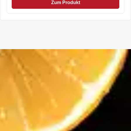
Zum Produkt