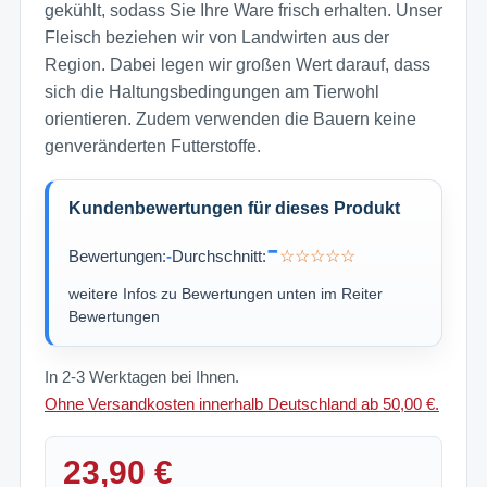
gekühlt, sodass Sie Ihre Ware frisch erhalten. Unser
Fleisch beziehen wir von Landwirten aus der
Region. Dabei legen wir großen Wert darauf, dass
sich die Haltungsbedingungen am Tierwohl
orientieren. Zudem verwenden die Bauern keine
genveränderten Futterstoffe.
Kundenbewertungen für dieses Produkt
-
Bewertungen:
-
Durchschnitt:
☆☆☆☆☆
weitere Infos zu Bewertungen unten im Reiter
Bewertungen
In 2-3 Werktagen bei Ihnen.
Ohne Versandkosten innerhalb Deutschland ab 50,00 €.
23,90 €