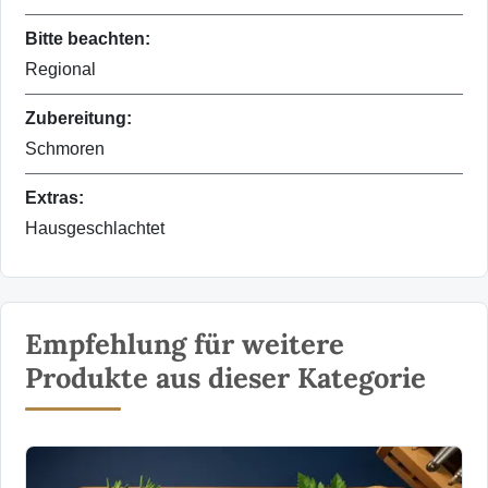
Bitte beachten:
Regional
Zubereitung:
Schmoren
Extras:
Hausgeschlachtet
Empfehlung für weitere
Produkte aus dieser Kategorie