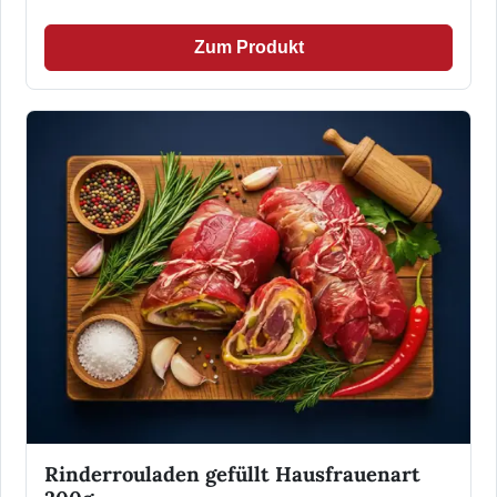
Zum Produkt
Rinderrouladen gefüllt Hausfrauenart