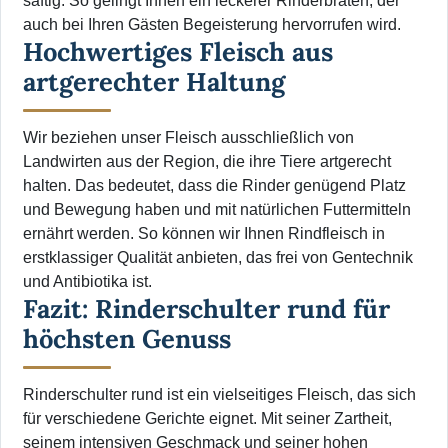
saftig. So gelingt Ihnen ein leckerer Rinderbraten, der
auch bei Ihren Gästen Begeisterung hervorrufen wird.
Hochwertiges Fleisch aus
artgerechter Haltung
Wir beziehen unser Fleisch ausschließlich von
Landwirten aus der Region, die ihre Tiere artgerecht
halten. Das bedeutet, dass die Rinder genügend Platz
und Bewegung haben und mit natürlichen Futtermitteln
ernährt werden. So können wir Ihnen Rindfleisch in
erstklassiger Qualität anbieten, das frei von Gentechnik
und Antibiotika ist.
Fazit: Rinderschulter rund für
höchsten Genuss
Rinderschulter rund ist ein vielseitiges Fleisch, das sich
für verschiedene Gerichte eignet. Mit seiner Zartheit,
seinem intensiven Geschmack und seiner hohen