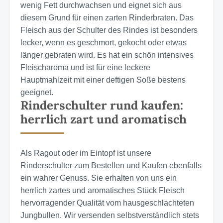
wenig Fett durchwachsen und eignet sich aus
diesem Grund für einen zarten Rinderbraten. Das
Fleisch aus der Schulter des Rindes ist besonders
lecker, wenn es geschmort, gekocht oder etwas
länger gebraten wird. Es hat ein schön intensives
Fleischaroma und ist für eine leckere
Hauptmahlzeit mit einer deftigen Soße bestens
geeignet.
Rinderschulter rund kaufen:
herrlich zart und aromatisch
Als Ragout oder im Eintopf ist unsere
Rinderschulter zum Bestellen und Kaufen ebenfalls
ein wahrer Genuss. Sie erhalten von uns ein
herrlich zartes und aromatisches Stück Fleisch
hervorragender Qualität vom hausgeschlachteten
Jungbullen. Wir versenden selbstverständlich stets