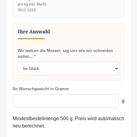
pro kg inkl. MwSt.
SKU: 1010
Ihre Auswahl
Wir wetzen die Messer, sag uns wie wir schneiden
sollen... *
Ihr Wunschgewicht in Gramm
g
Mindestbestellmenge 500 g. Preis wird automatisch
neu berechnet.