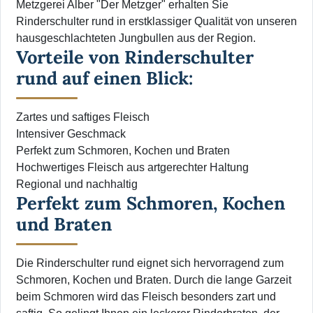
Metzgerei Alber "Der Metzger" erhalten Sie
Rinderschulter rund in erstklassiger Qualität von unseren
hausgeschlachteten Jungbullen aus der Region.
Vorteile von Rinderschulter
rund auf einen Blick:
Zartes und saftiges Fleisch
Intensiver Geschmack
Perfekt zum Schmoren, Kochen und Braten
Hochwertiges Fleisch aus artgerechter Haltung
Regional und nachhaltig
Perfekt zum Schmoren, Kochen
und Braten
Die Rinderschulter rund eignet sich hervorragend zum
Schmoren, Kochen und Braten. Durch die lange Garzeit
beim Schmoren wird das Fleisch besonders zart und