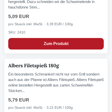
hergestellt. Dazu schneiden wir die Schweinelende in
hauchdünne Strei...
5,09 EUR
pro Stueck inkl. MwSt. · 3,39 EUR / 100g
SKU: 2410
Zum Produkt
Albers Filetspieß 180g
Ein besonderes Schmankerl nicht nur vom Grill sondern
auch aus der Pfanne ist Albers Filetspieß. Albers Filetspieß
online bestellen Hergestellt aus zarten Schweinefilet-
Stücken...
5,79 EUR
pro Stueck inkl. MwSt. · 3,22 EUR / 100g