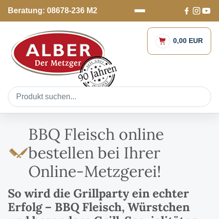
Beratung: 08678-236 M2
0,00 EUR
BBQ Fleisch online
bestellen bei Ihrer
Online-Metzgerei!
So wird die Grillparty ein echter
Erfolg – BBQ Fleisch, Würstchen