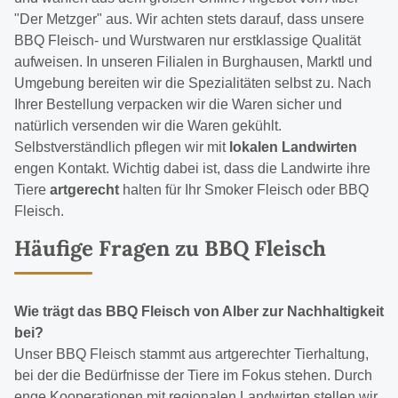
"Der Metzger" aus. Wir achten stets darauf, dass unsere
BBQ Fleisch- und Wurstwaren nur erstklassige Qualität
aufweisen. In unseren Filialen in Burghausen, Marktl und
Umgebung bereiten wir die Spezialitäten selbst zu. Nach
Ihrer Bestellung verpacken wir die Waren sicher und
natürlich versenden wir die Waren gekühlt.
Selbstverständlich pflegen wir mit
lokalen Landwirten
engen Kontakt. Wichtig dabei ist, dass die Landwirte ihre
Tiere
artgerecht
halten für Ihr Smoker Fleisch oder BBQ
Fleisch.
Häufige Fragen zu BBQ Fleisch
Wie trägt das BBQ Fleisch von Alber zur Nachhaltigkeit
bei?
Unser BBQ Fleisch stammt aus artgerechter Tierhaltung,
bei der die Bedürfnisse der Tiere im Fokus stehen. Durch
enge Kooperationen mit regionalen Landwirten stellen wir