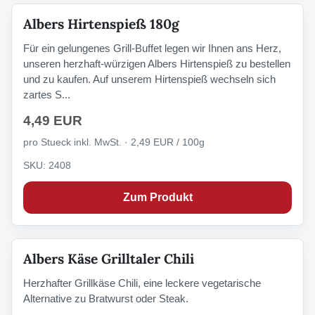
Albers Hirtenspieß 180g
Für ein gelungenes Grill-Buffet legen wir Ihnen ans Herz,
unseren herzhaft-würzigen Albers Hirtenspieß zu bestellen
und zu kaufen. Auf unserem Hirtenspieß wechseln sich
zartes S...
4,49 EUR
pro Stueck inkl. MwSt. · 2,49 EUR / 100g
SKU: 2408
Zum Produkt
Albers Käse Grilltaler Chili
Herzhafter Grillkäse Chili, eine leckere vegetarische
Alternative zu Bratwurst oder Steak.