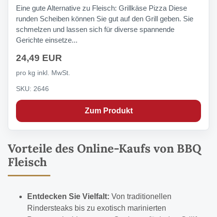
Eine gute Alternative zu Fleisch: Grillkäse Pizza Diese
runden Scheiben können Sie gut auf den Grill geben. Sie
schmelzen und lassen sich für diverse spannende
Gerichte einsetze...
24,49 EUR
pro kg inkl. MwSt.
SKU: 2646
Zum Produkt
Vorteile des Online-Kaufs von BBQ
Fleisch
Entdecken Sie Vielfalt:
Von traditionellen
Rindersteaks bis zu exotisch marinierten