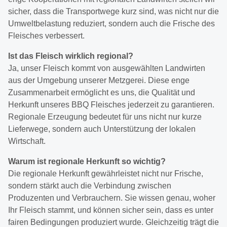
sicher, dass die Transportwege kurz sind, was nicht nur die
Umweltbelastung reduziert, sondern auch die Frische des
Fleisches verbessert.
Ist das Fleisch wirklich regional?
Ja, unser Fleisch kommt von ausgewählten Landwirten
aus der Umgebung unserer Metzgerei. Diese enge
Zusammenarbeit ermöglicht es uns, die Qualität und
Herkunft unseres BBQ Fleisches jederzeit zu garantieren.
Regionale Erzeugung bedeutet für uns nicht nur kurze
Lieferwege, sondern auch Unterstützung der lokalen
Wirtschaft.
Warum ist regionale Herkunft so wichtig?
Die regionale Herkunft gewährleistet nicht nur Frische,
sondern stärkt auch die Verbindung zwischen
Produzenten und Verbrauchern. Sie wissen genau, woher
Ihr Fleisch stammt, und können sicher sein, dass es unter
fairen Bedingungen produziert wurde. Gleichzeitig trägt die