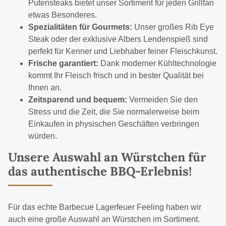
Putensteaks bietet unser Sortiment für jeden Grillfan
etwas Besonderes.
Spezialitäten für Gourmets:
Unser großes Rib Eye
Steak oder der exklusive Albers Lendenspieß sind
perfekt für Kenner und Liebhaber feiner Fleischkunst.
Frische garantiert:
Dank moderner Kühltechnologie
kommt Ihr Fleisch frisch und in bester Qualität bei
Ihnen an.
Zeitsparend und bequem:
Vermeiden Sie den
Stress und die Zeit, die Sie normalerweise beim
Einkaufen in physischen Geschäften verbringen
würden.
Unsere Auswahl an Würstchen für
das authentische BBQ-Erlebnis!
Für das echte Barbecue Lagerfeuer Feeling haben wir
auch eine große Auswahl an
Würstchen
im Sortiment.