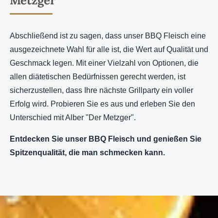
Metzger"
Abschließend ist zu sagen, dass unser BBQ Fleisch eine
ausgezeichnete Wahl für alle ist, die Wert auf Qualität und
Geschmack legen. Mit einer Vielzahl von Optionen, die
allen diätetischen Bedürfnissen gerecht werden, ist
sicherzustellen, dass Ihre nächste Grillparty ein voller
Erfolg wird. Probieren Sie es aus und erleben Sie den
Unterschied mit Alber "Der Metzger".
Entdecken Sie unser BBQ Fleisch und genießen Sie
Spitzenqualität, die man schmecken kann.