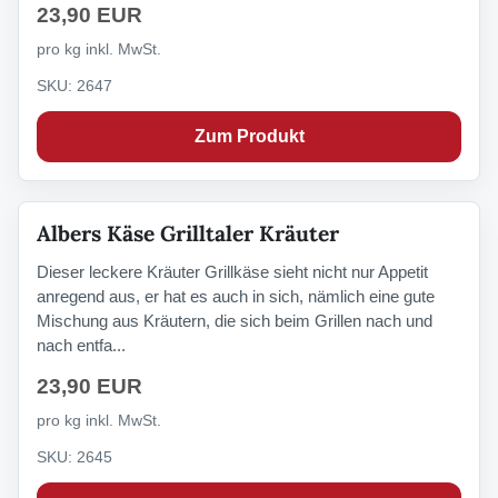
23,90 EUR
pro kg inkl. MwSt.
SKU: 2647
Zum Produkt
Albers Käse Grilltaler Kräuter
Dieser leckere Kräuter Grillkäse sieht nicht nur Appetit
anregend aus, er hat es auch in sich, nämlich eine gute
Mischung aus Kräutern, die sich beim Grillen nach und
nach entfa...
23,90 EUR
pro kg inkl. MwSt.
SKU: 2645