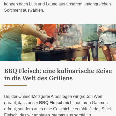
können nach Lust und Laune aus unserem umfangreichen
Sortiment auswählen.
BBQ Fleisch: eine kulinarische Reise
in die Welt des Grillens
Bei der Online-Metzgerei Alber legen wir großen Wert
darauf, dass unser
BBQ Fleisch
nicht nur Ihren Gaumen
erfreut, sondern auch eine Geschichte erzählt. Jedes Stück
Fleisch, das wir anbieten, stammt aus sorgfältig