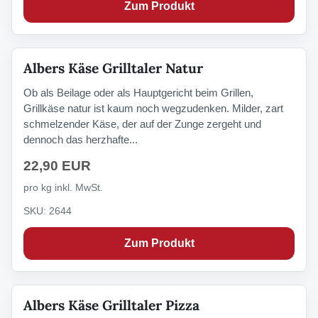
Zum Produkt
Albers Käse Grilltaler Natur
Ob als Beilage oder als Hauptgericht beim Grillen,
Grillkäse natur ist kaum noch wegzudenken. Milder, zart
schmelzender Käse, der auf der Zunge zergeht und
dennoch das herzhafte...
22,90 EUR
pro kg inkl. MwSt.
SKU: 2644
Zum Produkt
Albers Käse Grilltaler Pizza