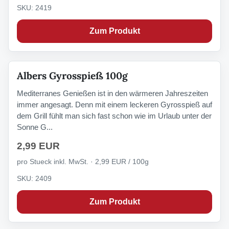
SKU: 2419
Zum Produkt
Albers Gyrosspieß 100g
Mediterranes Genießen ist in den wärmeren Jahreszeiten
immer angesagt. Denn mit einem leckeren Gyrosspieß auf
dem Grill fühlt man sich fast schon wie im Urlaub unter der
Sonne G...
2,99 EUR
pro Stueck inkl. MwSt. · 2,99 EUR / 100g
SKU: 2409
Zum Produkt