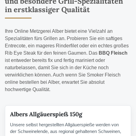
und besondere Grill-Spezialitäten
in erstklassiger Qualität
Ihre Online Metzgerei Alber bietet eine Vielzahl an
Spezialitäten fürs Grillen an. Probieren Sie ein saftiges
Entrecote
, ein mageres
Rinderfilet
oder ein echtes großes
Rib Eye Steak
für den feinen Gaumen. Das
BBQ Fleisch
ist entweder bereits fix und fertig mariniert oder
naturbelassen, damit Sie sich in der Küche noch
verwirklichen können. Auch wenn Sie Smoker Fleisch
online bestellen bei Alber, erwartet Sie absolut
hochwertige Qualität.
Albers Allgäuerspieß 150g
Unsere selbst hergestellten Allgäuerspieße werden von
der Schweinelende, aus regional gehaltenen Schweinen,