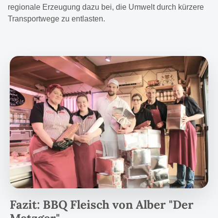
regionale Erzeugung dazu bei, die Umwelt durch kürzere
Transportwege zu entlasten.
Fazit: BBQ Fleisch von Alber "Der