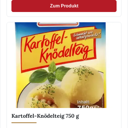
Zum Produkt
Kartoffel-Knödelteig 750 g