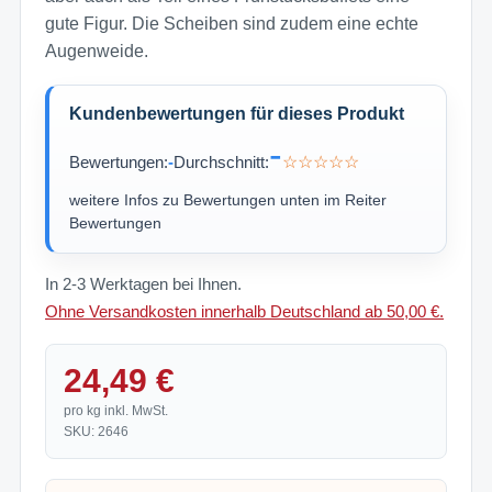
gute Figur. Die Scheiben sind zudem eine echte
Augenweide.
Kundenbewertungen für dieses Produkt
-
Bewertungen:
-
Durchschnitt:
☆☆☆☆☆
weitere Infos zu Bewertungen unten im Reiter
Bewertungen
In 2-3 Werktagen bei Ihnen.
Ohne Versandkosten innerhalb Deutschland ab 50,00 €.
24,49 €
pro kg inkl. MwSt.
SKU: 2646