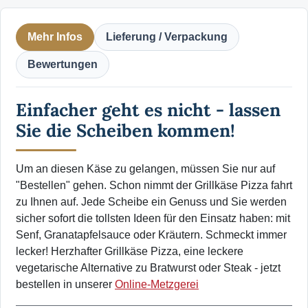
Mehr Infos
Lieferung / Verpackung
Bewertungen
Einfacher geht es nicht - lassen
Sie die Scheiben kommen!
Um an diesen Käse zu gelangen, müssen Sie nur auf
"Bestellen" gehen. Schon nimmt der Grillkäse Pizza fahrt
zu Ihnen auf. Jede Scheibe ein Genuss und Sie werden
sicher sofort die tollsten Ideen für den Einsatz haben: mit
Senf, Granatapfelsauce oder Kräutern. Schmeckt immer
lecker! Herzhafter Grillkäse Pizza, eine leckere
vegetarische Alternative zu Bratwurst oder Steak - jetzt
bestellen in unserer
Online-Metzgerei