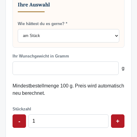
Ihre Auswahl
Wie hättest du es gerne? *
Ihr Wunschgewicht in Gramm
g
Mindestbestellmenge 100 g. Preis wird automatisch
neu berechnet.
Stückzahl
-
+