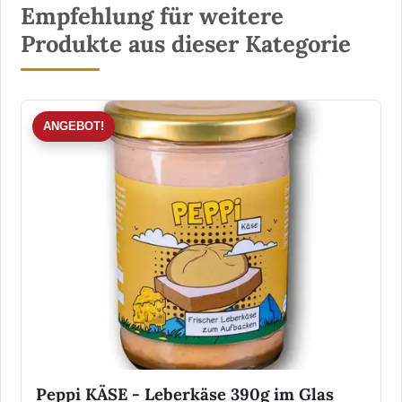
Empfehlung für weitere
Produkte aus dieser Kategorie
ANGEBOT!
Peppi KÄSE - Leberkäse 390g im Glas