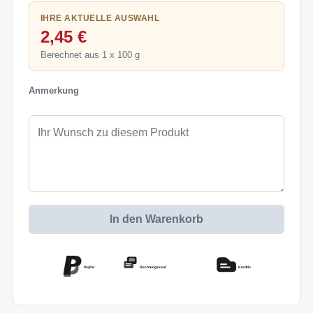
IHRE AKTUELLE AUSWAHL
2,45 €
Berechnet aus 1 x 100 g
Anmerkung
In den Warenkorb
PayPal
Rechnungskauf
Kreditkarte