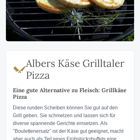
Albers Käse Grilltaler
Pizza
Eine gute Alternative zu Fleisch: Grillkäse
Pizza
Diese runden Scheiben können Sie gut auf den
Grill geben. Sie schmelzen und lassen sich für
diverse spannende Gerichte einsetzen. Als
"Boulettenersatz" ist der Käse gut geeignet, macht
aber auch als Teil eines Frühstücksbuffets eine