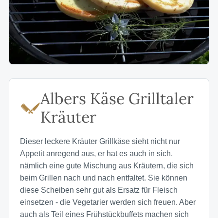
Albers Käse Grilltaler
Kräuter
Dieser leckere Kräuter Grillkäse sieht nicht nur
Appetit anregend aus, er hat es auch in sich,
nämlich eine gute Mischung aus Kräutern, die sich
beim Grillen nach und nach entfaltet. Sie können
diese Scheiben sehr gut als Ersatz für Fleisch
einsetzen - die Vegetarier werden sich freuen. Aber
auch als Teil eines Frühstückbuffets machen sich