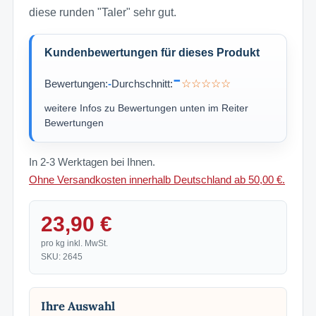
diese runden "Taler" sehr gut.
Kundenbewertungen für dieses Produkt
-
Bewertungen:
-
Durchschnitt:
☆☆☆☆☆
weitere Infos zu Bewertungen unten im Reiter
Bewertungen
In 2-3 Werktagen bei Ihnen.
Ohne Versandkosten innerhalb Deutschland ab 50,00 €.
23,90 €
pro kg inkl. MwSt.
SKU: 2645
Ihre Auswahl