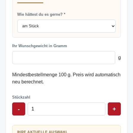
Wie hättest du es gerne? *
Ihr Wunschgewicht in Gramm
g
Mindestbestellmenge 100 g. Preis wird automatisch
neu berechnet.
Stückzahl
-
+
IHRE AKTUELLE AUSWAHL