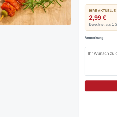
IHRE AKTUELLE
2,99 €
Berechnet aus 1 
Anmerkung