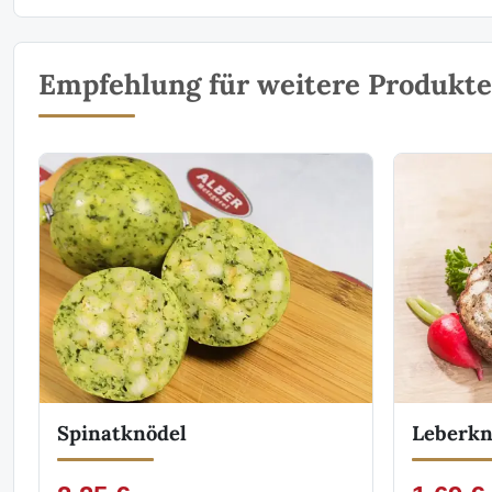
Empfehlung für weitere Produkte 
Spinatknödel
Leberkn