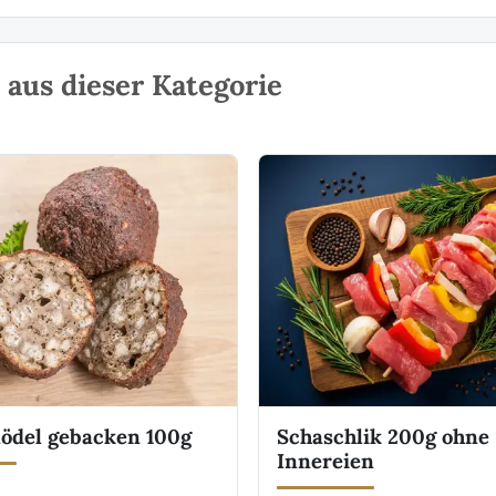
aus dieser Kategorie
ödel gebacken 100g
Schaschlik 200g ohne
Innereien