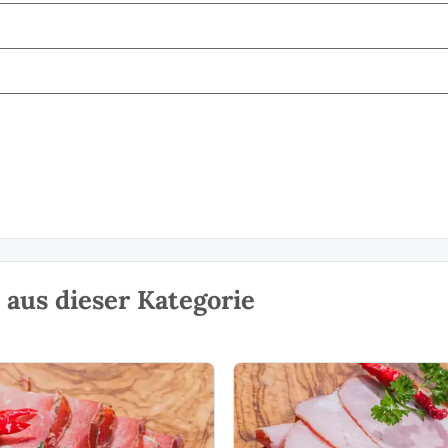
aus dieser Kategorie