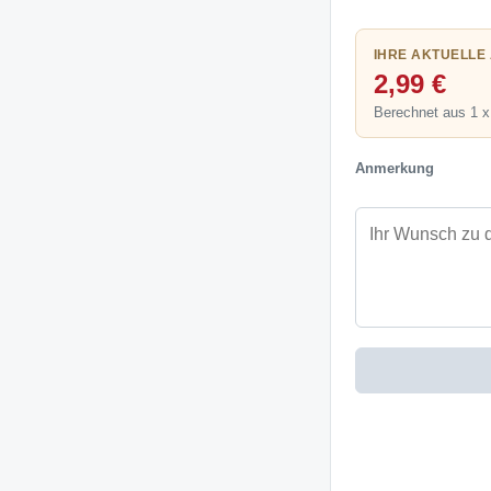
IHRE AKTUELLE
2,99 €
Berechnet aus 1 x
Anmerkung