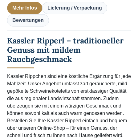
Mehr Infos
Lieferung / Verpackung
Bewertungen
Kassler Ripperl – traditioneller
Genuss mit mildem
Rauchgeschmack
Kassler Rippchen sind eine köstliche Ergänzung für jede
Mahlzeit. Unser Angebot umfasst zart geräucherte, mild
gepökelte Schweinekoteletts von erstklassiger Qualität,
die aus regionaler Landwirtschaft stammen. Zudem
überzeugen sie mit einem würzigen Geschmack und
können sowohl kalt als auch warm genossen werden.
Bestellen Sie Ihre Kassler Ripperl einfach und bequem
über unseren Online-Shop – für einen Genuss, der
schnell und frisch zu Ihnen nach Hause geliefert wird.