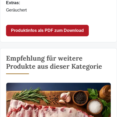
Extras:
Geräuchert
Produktinfos als PDF zum Download
Empfehlung für weitere
Produkte aus dieser Kategorie