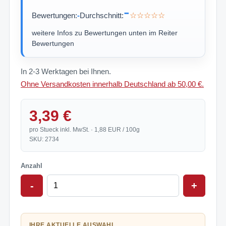
-
Bewertungen:
-
Durchschnitt:
☆☆☆☆☆
weitere Infos zu Bewertungen unten im Reiter
Bewertungen
In 2-3 Werktagen bei Ihnen.
Ohne Versandkosten innerhalb Deutschland ab 50,00 €.
3,39 €
pro Stueck inkl. MwSt. · 1,88 EUR / 100g
SKU: 2734
Anzahl
-
+
IHRE AKTUELLE AUSWAHL