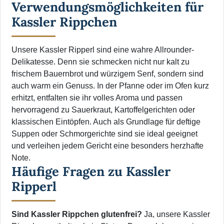
Verwendungsmöglichkeiten für
Kassler Rippchen
Unsere Kassler Ripperl sind eine wahre Allrounder-
Delikatesse. Denn sie schmecken nicht nur kalt zu
frischem Bauernbrot und würzigem Senf, sondern sind
auch warm ein Genuss. In der Pfanne oder im Ofen kurz
erhitzt, entfalten sie ihr volles Aroma und passen
hervorragend zu Sauerkraut, Kartoffelgerichten oder
klassischen Eintöpfen. Auch als Grundlage für deftige
Suppen oder Schmorgerichte sind sie ideal geeignet
und verleihen jedem Gericht eine besonders herzhafte
Note.
Häufige Fragen zu Kassler
Ripperl
Sind Kassler Rippchen glutenfrei?
Ja, unsere Kassler