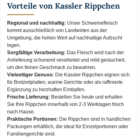
Vorteile von Kassler Rippchen
Regional und nachhaltig:
Unser Schweinefleisch
kommt ausschließlich von Landwirten aus der
Umgebung, die hohen Wert auf nachhaltige Aufzucht
legen.
Sorgfältige Verarbeitung:
Das Fleisch wird nach der
Anlieferung schonend verarbeitet und mild geräuchert,
um den feinen Geschmack zu bewahren.
Vielseitiger Genuss:
Die Kassler Rippchen eignen sich
für Brotzeitplatten, warme Gerichte oder als raffinierte
Ergänzung zu herzhaften Eintöpfen.
Frische Lieferung:
Bestellen Sie heute und erhalten
Sie Ihre Rippchen innerhalb von 2-3 Werktagen frisch
nach Hause.
Praktische Portionen:
Die Rippchen sind in handlichen
Packungen erhältlich, die ideal für Einzelportionen oder
Familiengerichte sind.