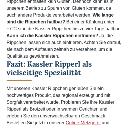
Rippchen enthalten kein Gluten. Dennoch kann es in
unserem Betrieb zu Spuren von Gluten kommen, da
auch andere Produkte verarbeitet werden.
Wie lange
sind die Rippchen haltbar?
Bei einer Kühlung unter
+7°C sind die Kassler Rippchen bis zu vier Tage haltbar.
Kann ich die Kassler Rippchen einfrieren?
Ja, die
Rippchen lassen sich auch einfrieren. Achten Sie darauf,
sie nach dem Auftauen zeitnah zu verzehren, um die
Qualität zu gewährleisten.
Fazit: Kassler Ripperl als
vielseitige Spezialität
Mit unseren Kassler Rippchen genießen Sie ein
hochwertiges Produkt, das regional erzeugt und mit
Sorgfalt verarbeitet wurde. Probieren Sie Ihre Kassler
Ripperl als Brotzeit oder in warmen Gerichten und
erleben Sie den unverwechselbaren Geschmack.
Bestellen Sie jetzt in unserer
Online-Metzgerei
und