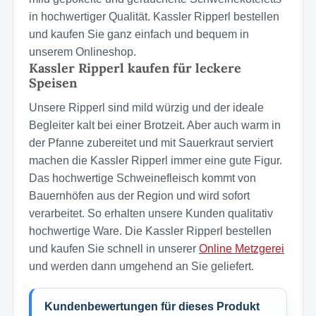
in hochwertiger Qualität. Kassler Ripperl bestellen
und kaufen Sie ganz einfach und bequem in
unserem Onlineshop.
Kassler Ripperl kaufen für leckere
Speisen
Unsere Ripperl sind mild würzig und der ideale
Begleiter kalt bei einer Brotzeit. Aber auch warm in
der Pfanne zubereitet und mit Sauerkraut serviert
machen die Kassler Ripperl immer eine gute Figur.
Das hochwertige Schweinefleisch kommt von
Bauernhöfen aus der Region und wird sofort
verarbeitet. So erhalten unsere Kunden qualitativ
hochwertige Ware. Die Kassler Ripperl bestellen
und kaufen Sie schnell in unserer
Online Metzgerei
und werden dann umgehend an Sie geliefert.
Kundenbewertungen für dieses Produkt