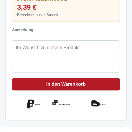
3,39 €
Berechnet aus 1 Stueck
Anmerkung
In den Warenkorb
PayPal
Rechnungskauf
Kreditkarte