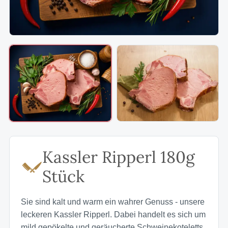
Kassler Ripperl 180g
Stück
Sie sind kalt und warm ein wahrer Genuss - unsere
leckeren Kassler Ripperl. Dabei handelt es sich um
mild gepökelte und geräucherte Schweinekoteletts