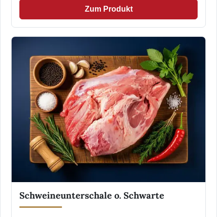
Zum Produkt
Schweineunterschale o. Schwarte