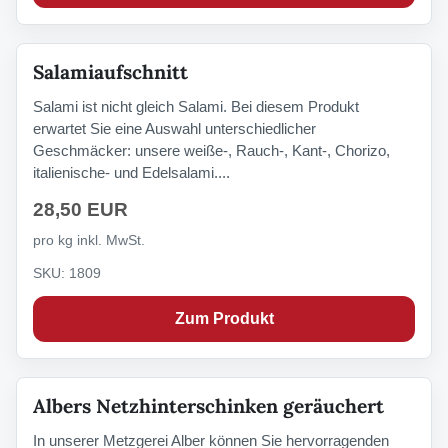
Salamiaufschnitt
Salami ist nicht gleich Salami. Bei diesem Produkt
erwartet Sie eine Auswahl unterschiedlicher
Geschmäcker: unsere weiße-, Rauch-, Kant-, Chorizo,
italienische- und Edelsalami....
28,50 EUR
pro kg inkl. MwSt.
SKU: 1809
Zum Produkt
Albers Netzhinterschinken geräuchert
In unserer Metzgerei Alber können Sie hervorragenden