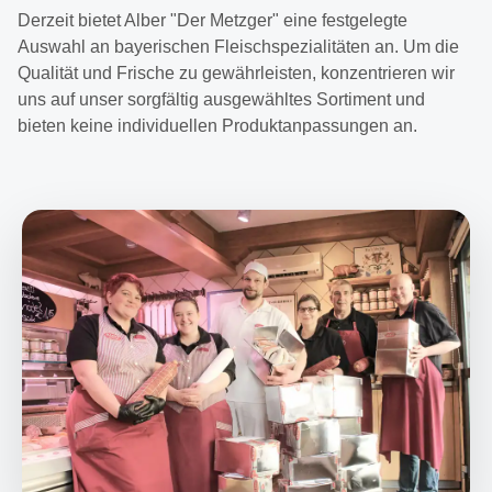
Derzeit bietet Alber "Der Metzger" eine festgelegte
Auswahl an bayerischen Fleischspezialitäten an. Um die
Qualität und Frische zu gewährleisten, konzentrieren wir
uns auf unser sorgfältig ausgewähltes Sortiment und
bieten keine individuellen Produktanpassungen an.