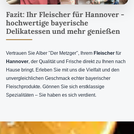
Fazit: Ihr Fleischer für Hannover -
hochwertige bayerische
Delikatessen und mehr genießen
Vertrauen Sie Alber "Der Metzger", Ihrem
Fleischer
für
Hannover
, der Qualität und Frische direkt zu Ihnen nach
Hause bringt. Erleben Sie mit uns die Vielfalt und den
unvergleichlichen Geschmack echter bayerischer
Fleischprodukte. Gönnen Sie sich erstklassige
Spezialitäten – Sie haben es sich verdient.