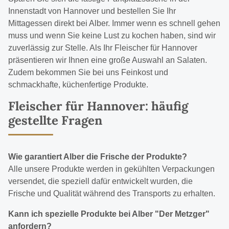
Innenstadt von Hannover und bestellen Sie Ihr
Mittagessen direkt bei Alber. Immer wenn es schnell gehen
muss und wenn Sie keine Lust zu kochen haben, sind wir
zuverlässig zur Stelle. Als Ihr Fleischer für Hannover
präsentieren wir Ihnen eine große Auswahl an Salaten.
Zudem bekommen Sie bei uns Feinkost und
schmackhafte, küchenfertige Produkte.
Fleischer für Hannover: häufig
gestellte Fragen
Wie garantiert Alber die Frische der Produkte?
Alle unsere Produkte werden in gekühlten Verpackungen
versendet, die speziell dafür entwickelt wurden, die
Frische und Qualität während des Transports zu erhalten.
Kann ich spezielle Produkte bei Alber "Der Metzger"
anfordern?