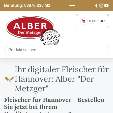
Beratung: 08678-236 M2
0,00 EUR
Ihr digitaler Fleischer für
Hannover: Alber "Der
Metzger"
Fleischer für Hannover - Bestellen
Sie jetzt bei Ihrem