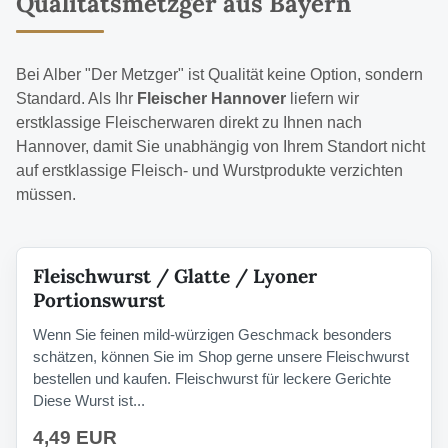
Qualitätsmetzger aus Bayern
Bei Alber "Der Metzger" ist Qualität keine Option, sondern
Standard. Als Ihr
Fleischer Hannover
liefern wir
erstklassige Fleischerwaren direkt zu Ihnen nach
Hannover, damit Sie unabhängig von Ihrem Standort nicht
auf erstklassige Fleisch- und Wurstprodukte verzichten
müssen.
Fleischwurst / Glatte / Lyoner
Portionswurst
Wenn Sie feinen mild-würzigen Geschmack besonders
schätzen, können Sie im Shop gerne unsere Fleischwurst
bestellen und kaufen. Fleischwurst für leckere Gerichte
Diese Wurst ist...
4,49 EUR