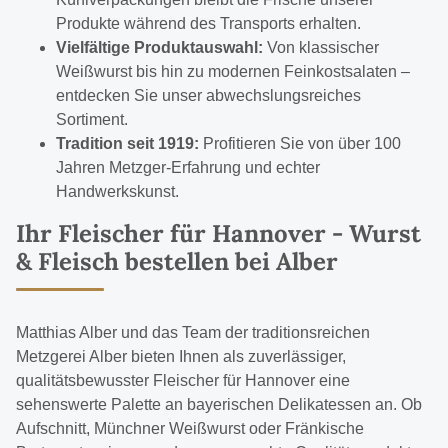
Produkte während des Transports erhalten.
Vielfältige Produktauswahl:
Von klassischer
Weißwurst bis hin zu modernen Feinkostsalaten –
entdecken Sie unser abwechslungsreiches
Sortiment.
Tradition seit 1919:
Profitieren Sie von über 100
Jahren Metzger-Erfahrung und echter
Handwerkskunst.
Ihr Fleischer für Hannover - Wurst
& Fleisch bestellen bei Alber
Matthias Alber und das Team der traditionsreichen
Metzgerei Alber bieten Ihnen als zuverlässiger,
qualitätsbewusster Fleischer für Hannover eine
sehenswerte Palette an bayerischen Delikatessen an. Ob
Aufschnitt
,
Münchner Weißwurst
oder
Fränkische