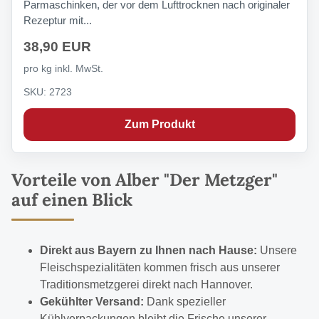
Parmaschinken, der vor dem Lufttrocknen nach originaler
Rezeptur mit...
38,90 EUR
pro kg inkl. MwSt.
SKU: 2723
Zum Produkt
Vorteile von Alber "Der Metzger"
auf einen Blick
Direkt aus Bayern zu Ihnen nach Hause:
Unsere
Fleischspezialitäten kommen frisch aus unserer
Traditionsmetzgerei direkt nach Hannover.
Gekühlter Versand:
Dank spezieller
Kühlverpackungen bleibt die Frische unserer