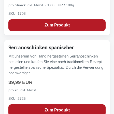
pro Stueck inkl. MwSt. · 1,80 EUR / 100g
SKU: 1708
Zum Produkt
Serranoschinken spanischer
Mit unserem von Hand hergestellten Serranoschinken
bestellen und kaufen Sie eine nach traditionellem Rezept
hergestellte spanische Spezialität. Durch die Verwendung
hochwertiger...
39,99 EUR
pro kg inkl. MwSt.
SKU: 2725
Zum Produkt