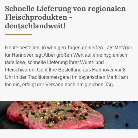
Schnelle Lieferung von regionalen
Fleischprodukten -
deutschlandweit!
Heute bestellen, in wenigen Tagen genießen - als Metzger
für Hannover legt Alber großen Wert auf eine hygienisch
tadellose, schnelle Lieferung Ihrer Wurst- und
Fleischwaren. Geht Ihre Bestellung aus Hannover vor 8
Uhr in der Traditionsmetzgerei im bayerischen Marktl am
Inn ein, erfolgt der Versand noch am gleichen Tag.