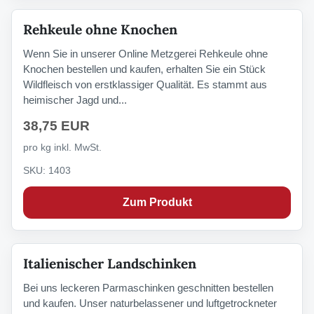
Rehkeule ohne Knochen
Wenn Sie in unserer Online Metzgerei Rehkeule ohne
Knochen bestellen und kaufen, erhalten Sie ein Stück
Wildfleisch von erstklassiger Qualität. Es stammt aus
heimischer Jagd und...
38,75 EUR
pro kg inkl. MwSt.
SKU: 1403
Zum Produkt
Italienischer Landschinken
Bei uns leckeren Parmaschinken geschnitten bestellen
und kaufen. Unser naturbelassener und luftgetrockneter