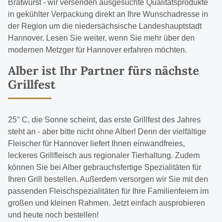
Bratwurst
- wir versenden ausgesuchte Qualitätsprodukte
in gekühlter Verpackung direkt an Ihre Wunschadresse in
der Region um die niedersächsische Landeshauptstadt
Hannover. Lesen Sie weiter, wenn Sie mehr über den
modernen Metzger für Hannover erfahren möchten.
Alber ist Ihr Partner fürs nächste
Grillfest
25° C, die Sonne scheint, das erste Grillfest des Jahres
steht an - aber bitte nicht ohne Alber! Denn der vielfältige
Fleischer für Hannover liefert Ihnen einwandfreies,
leckeres Grillfleisch aus regionaler Tierhaltung. Zudem
können Sie bei Alber gebrauchsfertige Spezialitäten für
Ihren Grill bestellen. Außerdem versorgen wir Sie mit den
passenden Fleischspezialitäten für Ihre Familienfeiern im
großen und kleinen Rahmen. Jetzt einfach ausprobieren
und heute noch bestellen!