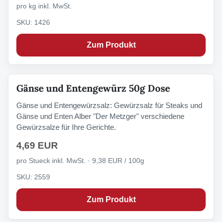
pro kg inkl. MwSt.
SKU: 1426
Zum Produkt
Gänse und Entengewürz 50g Dose
Gänse und Entengewürzsalz: Gewürzsalz für Steaks und
Gänse und Enten Alber "Der Metzger" verschiedene
Gewürzsalze für Ihre Gerichte.
4,69 EUR
pro Stueck inkl. MwSt. · 9,38 EUR / 100g
SKU: 2559
Zum Produkt