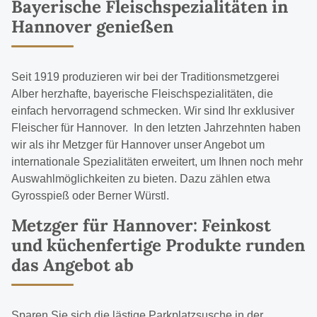
Bayerische Fleischspezialitäten in
Hannover genießen
Seit 1919 produzieren wir bei der Traditionsmetzgerei
Alber herzhafte, bayerische Fleischspezialitäten, die
einfach hervorragend schmecken. Wir sind Ihr exklusiver
Fleischer für Hannover. In den letzten Jahrzehnten haben
wir als ihr Metzger für Hannover unser Angebot um
internationale Spezialitäten erweitert, um Ihnen noch mehr
Auswahlmöglichkeiten zu bieten. Dazu zählen etwa
Gyrosspieß
oder
Berner Würstl
.
Metzger für Hannover: Feinkost
und küchenfertige Produkte runden
das Angebot ab
Sparen Sie sich die lästige Parkplatzsusche in der