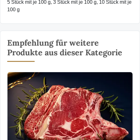
5 Stück mit je 100 g, 3 Stück mit je 100 g, 10 Stück mit je
100 g
Empfehlung für weitere
Produkte aus dieser Kategorie