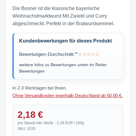
Die Bosner ist die klassische bayerische
Weihnachstmarktwurst Mit Zwiebl und Curry
abgeschmeckt. Perfekt in der Bratwurstsemmel.
Kundenbewertungen für dieses Produkt
-
Bewertungen:
-
Durchschnitt:
☆☆☆☆☆
weitere Infos zu Bewertungen unten im Reiter
Bewertungen
In 2-3 Werktagen bei Ihnen.
Ohne Versandkosten innerhalb Deutschland ab 50,00 €.
2,18 €
pro Stueck inkl. MwSt. · 2,18 EUR / 100g
SKU: 1533