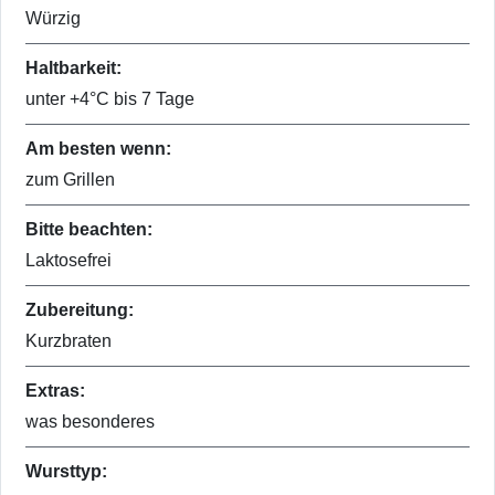
Würzig
Haltbarkeit:
unter +4°C bis 7 Tage
Am besten wenn:
zum Grillen
Bitte beachten:
Laktosefrei
Zubereitung:
Kurzbraten
Extras:
was besonderes
Wursttyp: