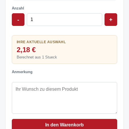
Anzahl
-
+
IHRE AKTUELLE AUSWAHL
2,18 €
Berechnet aus 1 Stueck
Anmerkung
In den Warenkorb