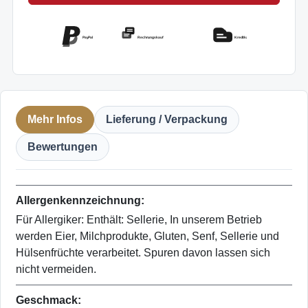
PayPal
Rechnungskauf
Kreditkarte
Mehr Infos
Lieferung / Verpackung
Bewertungen
Allergenkennzeichnung:
Für Allergiker: Enthält: Sellerie, In unserem Betrieb
werden Eier, Milchprodukte, Gluten, Senf, Sellerie und
Hülsenfrüchte verarbeitet. Spuren davon lassen sich
nicht vermeiden.
Geschmack: