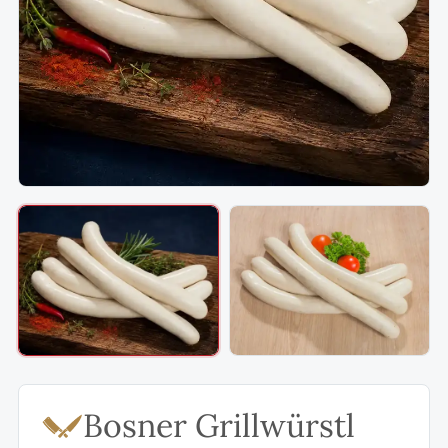
Bosner Grillwürstl