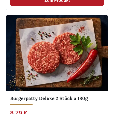
Zum Produkt
Burgerpatty Deluxe 2 Stück a 180g
8,79 €