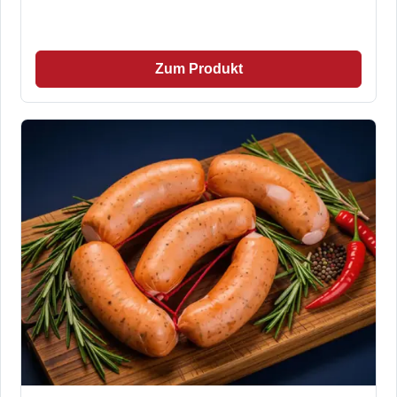
Zum Produkt