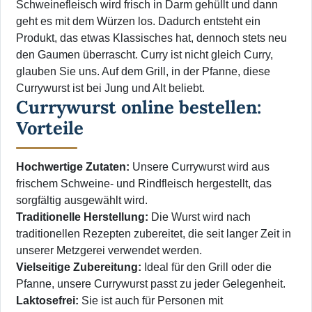
Schweinefleisch wird frisch in Darm gehüllt und dann
geht es mit dem Würzen los. Dadurch entsteht ein
Produkt, das etwas Klassisches hat, dennoch stets neu
den Gaumen überrascht. Curry ist nicht gleich Curry,
glauben Sie uns. Auf dem Grill, in der Pfanne, diese
Currywurst ist bei Jung und Alt beliebt.
Currywurst online bestellen:
Vorteile
Hochwertige Zutaten:
Unsere Currywurst wird aus
frischem Schweine- und Rindfleisch hergestellt, das
sorgfältig ausgewählt wird.
Traditionelle Herstellung:
Die Wurst wird nach
traditionellen Rezepten zubereitet, die seit langer Zeit in
unserer Metzgerei verwendet werden.
Vielseitige Zubereitung:
Ideal für den Grill oder die
Pfanne, unsere Currywurst passt zu jeder Gelegenheit.
Laktosefrei:
Sie ist auch für Personen mit