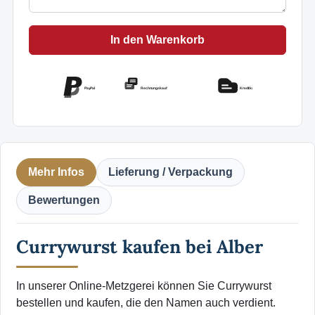
In den Warenkorb
PayPal
Rechnungskauf
Kreditkarte
Mehr Infos
Lieferung / Verpackung
Bewertungen
Currywurst kaufen bei Alber
In unserer Online-Metzgerei können Sie Currywurst
bestellen und kaufen, die den Namen auch verdient.