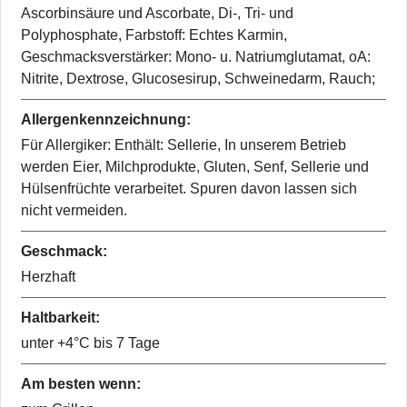
Ascorbinsäure und Ascorbate, Di-, Tri- und
Polyphosphate, Farbstoff: Echtes Karmin,
Geschmacksverstärker: Mono- u. Natriumglutamat, oA:
Nitrite, Dextrose, Glucosesirup, Schweinedarm, Rauch;
Allergenkennzeichnung:
Für Allergiker: Enthält: Sellerie, In unserem Betrieb
werden Eier, Milchprodukte, Gluten, Senf, Sellerie und
Hülsenfrüchte verarbeitet. Spuren davon lassen sich
nicht vermeiden.
Geschmack:
Herzhaft
Haltbarkeit:
unter +4°C bis 7 Tage
Am besten wenn: