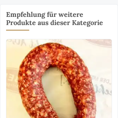
Empfehlung für weitere
Produkte aus dieser Kategorie