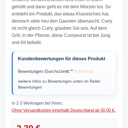
gehüllt und dann geht es mit dem Würzen los. So
entsteht ein Produkt, das etwas Klassisches hat,
dennoch stets neu den Gaumen überrascht. Curry
ist nicht gleich Curry, glauben Sie uns. Auf dem
Grill, in der Pfanne, diese Currywurst ist bei Jung
und Alt beliebt.
Kundenbewertungen für dieses Produkt
-
Bewertungen:
-
Durchschnitt:
☆☆☆☆☆
weitere Infos zu Bewertungen unten im Reiter
Bewertungen
In 2-3 Werktagen bei Ihnen.
Ohne Versandkosten innerhalb Deutschland ab 50,00 €.