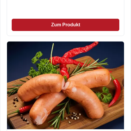
Zum Produkt