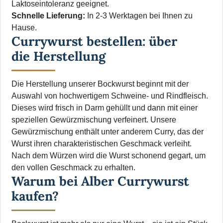
Laktoseintoleranz geeignet.
Schnelle Lieferung:
In 2-3 Werktagen bei Ihnen zu
Hause.
Currywurst bestellen: über
die Herstellung
Die Herstellung unserer Bockwurst beginnt mit der
Auswahl von hochwertigem Schweine- und Rindfleisch.
Dieses wird frisch in Darm gehüllt und dann mit einer
speziellen Gewürzmischung verfeinert. Unsere
Gewürzmischung enthält unter anderem Curry, das der
Wurst ihren charakteristischen Geschmack verleiht.
Nach dem Würzen wird die Wurst schonend gegart, um
den vollen Geschmack zu erhalten.
Warum bei Alber Currywurst
kaufen?