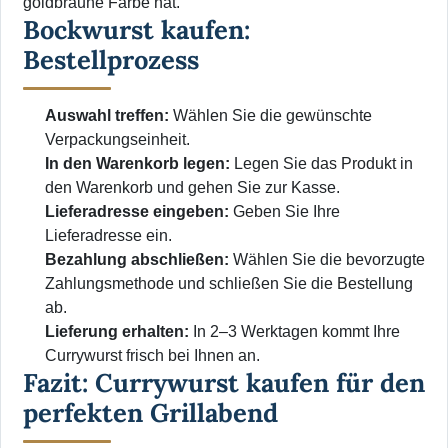
goldbraune Farbe hat.
Bockwurst kaufen:
Bestellprozess
Auswahl treffen:
Wählen Sie die gewünschte
Verpackungseinheit.
In den Warenkorb legen:
Legen Sie das Produkt in
den Warenkorb und gehen Sie zur Kasse.
Lieferadresse eingeben:
Geben Sie Ihre
Lieferadresse ein.
Bezahlung abschließen:
Wählen Sie die bevorzugte
Zahlungsmethode und schließen Sie die Bestellung
ab.
Lieferung erhalten:
In 2–3 Werktagen kommt Ihre
Currywurst frisch bei Ihnen an.
Fazit: Currywurst kaufen für den
perfekten Grillabend