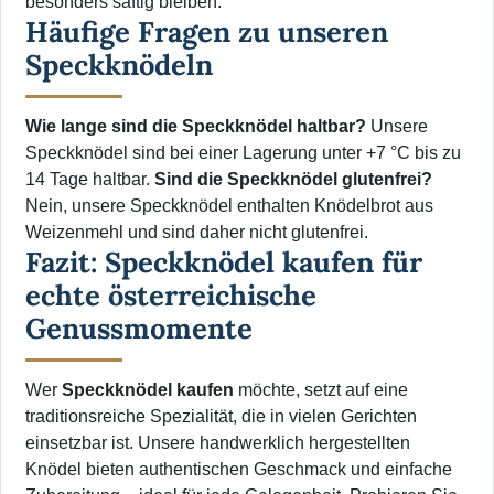
besonders saftig bleiben.
Häufige Fragen zu unseren
Speckknödeln
Wie lange sind die Speckknödel haltbar?
Unsere
Speckknödel sind bei einer Lagerung unter +7 °C bis zu
14 Tage haltbar.
Sind die Speckknödel glutenfrei?
Nein, unsere Speckknödel enthalten Knödelbrot aus
Weizenmehl und sind daher nicht glutenfrei.
Fazit: Speckknödel kaufen für
echte österreichische
Genussmomente
Wer
Speckknödel kaufen
möchte, setzt auf eine
traditionsreiche Spezialität, die in vielen Gerichten
einsetzbar ist. Unsere handwerklich hergestellten
Knödel bieten authentischen Geschmack und einfache