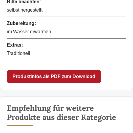
Bitte beachten:
selbst hergestellt
Zubereitung:
im Wasser erwärmen
Extras:
Traditionell
Produktinfos als PDF zum Download
Empfehlung für weitere
Produkte aus dieser Kategorie