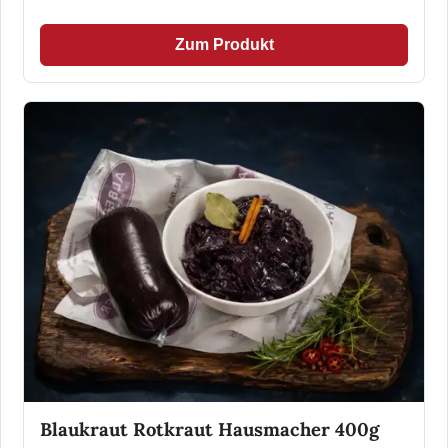
Zum Produkt
Blaukraut Rotkraut Hausmacher 400g