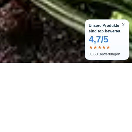
x
Unsere Produkte
sind top bewertet
4,7/5
★★★★★
3.060
Bewertungen