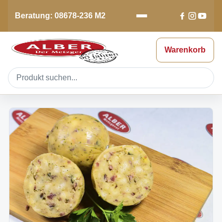
Beratung: 08678-236 M2
Warenkorb