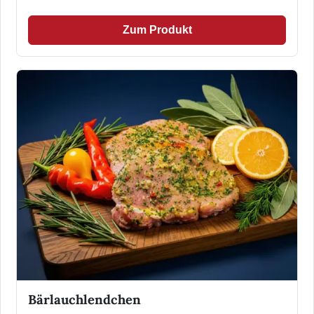
Zum Produkt
Bärlauchlendchen