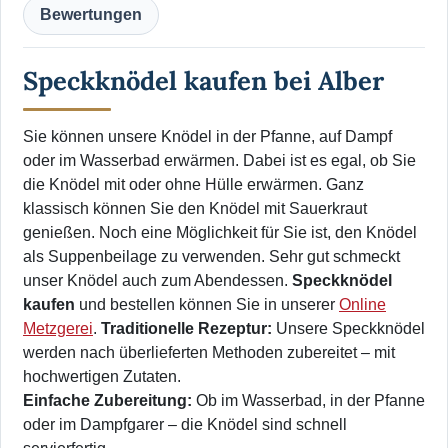
Bewertungen
Speckknödel kaufen bei Alber
Sie können unsere Knödel in der Pfanne, auf Dampf
oder im Wasserbad erwärmen. Dabei ist es egal, ob Sie
die Knödel mit oder ohne Hülle erwärmen. Ganz
klassisch können Sie den Knödel mit Sauerkraut
genießen. Noch eine Möglichkeit für Sie ist, den Knödel
als Suppenbeilage zu verwenden. Sehr gut schmeckt
unser Knödel auch zum Abendessen.
Speckknödel
kaufen
und bestellen können Sie in unserer
Online
Metzgerei
.
Traditionelle Rezeptur:
Unsere Speckknödel
werden nach überlieferten Methoden zubereitet – mit
hochwertigen Zutaten.
Einfache Zubereitung:
Ob im Wasserbad, in der Pfanne
oder im Dampfgarer – die Knödel sind schnell