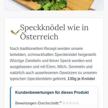
Speckknödel wie in
Österreich
Nach traditionellem Rezept werden unsere
beliebten, schmackhaften Speckknödel hergestellt.
Würzige Zwiebeln und feiner Speck werden erst
ausgelassen und mit Eiern, Milch, Semmeln und
natürlich auch auserlesenen Gewürzen zu unseren
typischen Speckknödeln geformt.
130g je Knödel
Kundenbewertungen für dieses Produkt
-
Bewertungen:
-
Durchschnitt:
☆☆☆☆☆