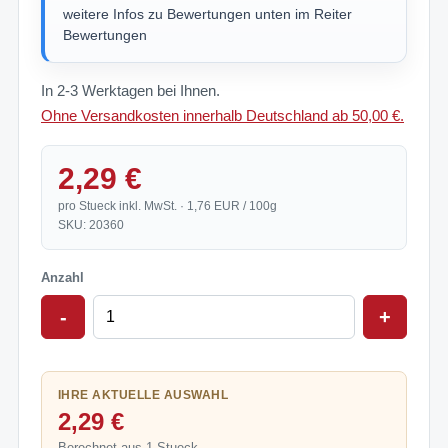
weitere Infos zu Bewertungen unten im Reiter
Bewertungen
In 2-3 Werktagen bei Ihnen.
Ohne Versandkosten innerhalb Deutschland ab 50,00 €.
2,29 €
pro Stueck inkl. MwSt. · 1,76 EUR / 100g
SKU: 20360
Anzahl
-
+
IHRE AKTUELLE AUSWAHL
2,29 €
Berechnet aus 1 Stueck