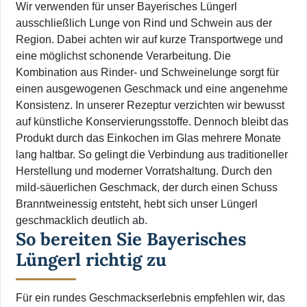
Wir verwenden für unser Bayerisches Lüngerl
ausschließlich Lunge von Rind und Schwein aus der
Region. Dabei achten wir auf kurze Transportwege und
eine möglichst schonende Verarbeitung. Die
Kombination aus Rinder- und Schweinelunge sorgt für
einen ausgewogenen Geschmack und eine angenehme
Konsistenz. In unserer Rezeptur verzichten wir bewusst
auf künstliche Konservierungsstoffe. Dennoch bleibt das
Produkt durch das Einkochen im Glas mehrere Monate
lang haltbar. So gelingt die Verbindung aus traditioneller
Herstellung und moderner Vorratshaltung. Durch den
mild-säuerlichen Geschmack, der durch einen Schuss
Branntweinessig entsteht, hebt sich unser Lüngerl
geschmacklich deutlich ab.
So bereiten Sie Bayerisches
Lüngerl richtig zu
Für ein rundes Geschmackserlebnis empfehlen wir, das