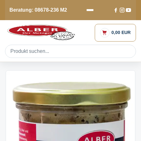
Beratung: 08678-236 M2
0,00 EUR