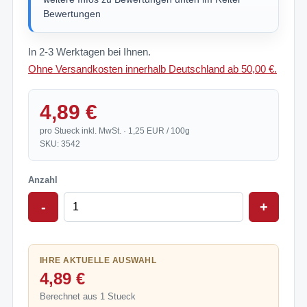
Bewertungen
In 2-3 Werktagen bei Ihnen.
Ohne Versandkosten innerhalb Deutschland ab 50,00 €.
4,89 €
pro Stueck inkl. MwSt. · 1,25 EUR / 100g
SKU: 3542
Anzahl
-
+
IHRE AKTUELLE AUSWAHL
4,89 €
Berechnet aus 1 Stueck