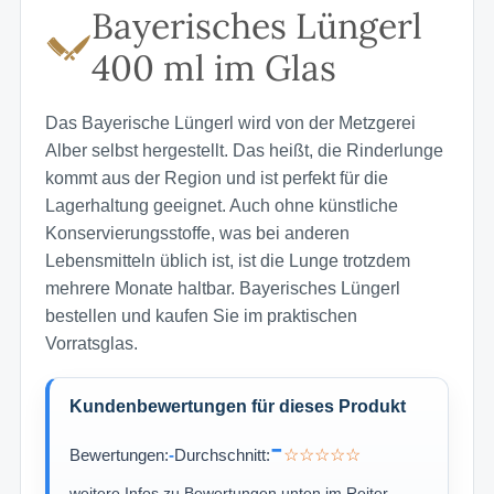
Bayerisches Lüngerl
400 ml im Glas
Das Bayerische Lüngerl wird von der Metzgerei
Alber selbst hergestellt. Das heißt, die Rinderlunge
kommt aus der Region und ist perfekt für die
Lagerhaltung geeignet. Auch ohne künstliche
Konservierungsstoffe, was bei anderen
Lebensmitteln üblich ist, ist die Lunge trotzdem
mehrere Monate haltbar. Bayerisches Lüngerl
bestellen und kaufen Sie im praktischen
Vorratsglas.
Kundenbewertungen für dieses Produkt
-
Bewertungen:
-
Durchschnitt:
☆☆☆☆☆
weitere Infos zu Bewertungen unten im Reiter