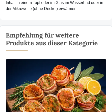
Inhalt in einem Topf oder im Glas im Wasserbad oder in
der Mikrowelle (ohne Deckel) erwärmen.
Empfehlung für weitere
Produkte aus dieser Kategorie