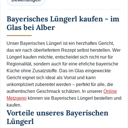
Bayerisches Lüngerl kaufen - im
Glas bei Alber
Unser Bayerisches Lüngerl ist ein herzhaftes Gericht,
das wir nach überliefertem Rezept selbst herstellen. Wer
Lüngerl kaufen möchte, entscheidet sich nicht nur für
Regionalität, sondern auch für eine ehrliche bayerische
Küche ohne Zusatzstoffe. Das im Glas eingeweckte
Gericht eignet sich ideal als Vorrat und kann
unkompliziert zubereitet werden – perfekt für alle, die
authentischen Geschmack schätzen. In unserer
Online
Metzgerei
können sie Bayerisches Lüngerl bestellen und
kaufen.
Vorteile unseres Bayerischen
Lüngerl