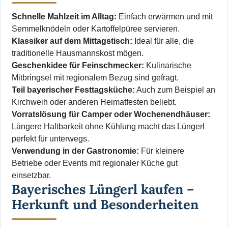
Schnelle Mahlzeit im Alltag:
Einfach erwärmen und mit
Semmelknödeln oder Kartoffelpüree servieren.
Klassiker auf dem Mittagstisch:
Ideal für alle, die
traditionelle Hausmannskost mögen.
Geschenkidee für Feinschmecker:
Kulinarische
Mitbringsel mit regionalem Bezug sind gefragt.
Teil bayerischer Festtagsküche:
Auch zum Beispiel an
Kirchweih oder anderen Heimatfesten beliebt.
Vorratslösung für Camper oder Wochenendhäuser:
Längere Haltbarkeit ohne Kühlung macht das Lüngerl
perfekt für unterwegs.
Verwendung in der Gastronomie:
Für kleinere
Betriebe oder Events mit regionaler Küche gut
einsetzbar.
Bayerisches Lüngerl kaufen –
Herkunft und Besonderheiten