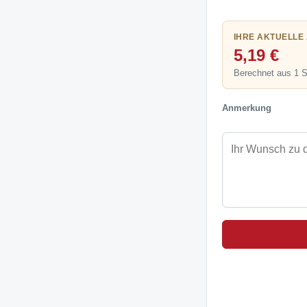
IHRE AKTUELLE
5,19 €
Berechnet aus 1 
Anmerkung