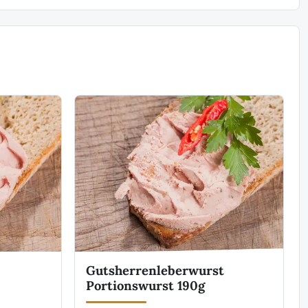
Gutsherrenleberwurst
Portionswurst 190g