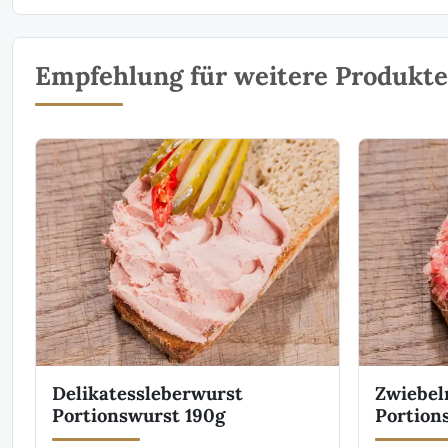
Empfehlung für weitere Produkte 
Delikatessleberwurst
Zwiebel
Portionswurst 190g
Portion