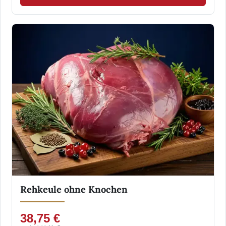
Rehkeule ohne Knochen
38,75 €