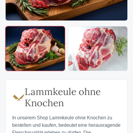
Lammkeule ohne
Knochen
In unserem Shop Lammkeule ohne Knochen zu
bestellen und kaufen, bedeutet eine herausragende
Fleischqualität erleben zu dürfen. Die