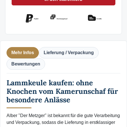
PayPal
Rechnungskauf
Kreditkarte
Mehr Infos
Lieferung / Verpackung
Bewertungen
Lammkeule kaufen: ohne
Knochen vom Kamerunschaf für
besondere Anlässe
Alber "Der Metzger" ist bekannt für die gute Verarbeitung
und Verpackung, sodass die Lieferung in erstklassiger