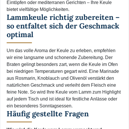
Eintöpfen oder mediterranen Gerichten – Ihre Keule
bietet vielfältige Möglichkeiten.
Lammkeule richtig zubereiten –
so entfaltet sich der Geschmack
optimal
Um das volle Aroma der Keule zu erleben, empfehlen
wir eine langsame und schonende Zubereitung. Der
Braten gelingt besonders zart, wenn die Keule im Ofen
bei niedrigen Temperaturen gegart wird. Eine Marinade
aus Rosmarin, Knoblauch und Olivenöl verstärkt den
natürlichen Geschmack und verleiht dem Fleisch eine
feine Note. So wird Ihre Keule vom Lamm zum Highlight
auf jedem Tisch und ist ideal für festliche Anlässe oder
ein besonderes Sonntagsessen.
Häufig gestellte Fragen