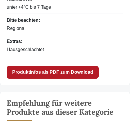
unter +4°C bis 7 Tage
Bitte beachten:
Regional
Extras:
Hausgeschlachtet
Produktinfos als PDF zum Download
Empfehlung für weitere
Produkte aus dieser Kategorie