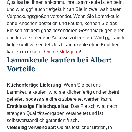
Qualität bei Ihnen ankommt. Ihre Lammkeule ist entbeint
und wird ggf. auch tiefgekühlt an Sie in zwei wählbaren
Verpackungsgrößen versendet. Wenn Sie Lammkeule
ohne Knochen bestellen und kaufen, können Sie das
Fleisch mit dem ganz besonderen Geschmack genießen
und für verschiedene Anlässe zubereiten. Wird ggf. auch
tiefgekühlt versendet. Jetzt Lammkeule ohne Knochen
kaufen in unserer
Online Metzgerei
!
Lammkeule kaufen bei Alber:
Vorteile
Küchenfertige Lieferung
: Wenn Sie bei uns
Lammkeule kaufen, wird sie küchenfertig und entbeint
geliefert, sodass sie direkt zubereitet werden kann.
Erstklassige Fleischqualität
: Das Fleisch wird nach
strengen Qualitätsvorgaben verarbeitet und ist
selbstverständlich garantiert frisch.
Vielseitig verwendbar
: Ob als festlicher Braten, in