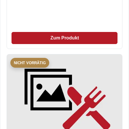
Zum Produkt
NICHT VORRÄTIG