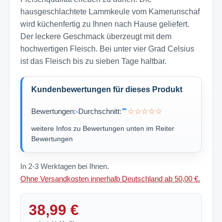
hausgeschlachtete Lammkeule vom Kamerunschaf
wird küchenfertig zu Ihnen nach Hause geliefert.
Der leckere Geschmack überzeugt mit dem
hochwertigen Fleisch. Bei unter vier Grad Celsius
ist das Fleisch bis zu sieben Tage haltbar.
Kundenbewertungen für dieses Produkt
-
Bewertungen:
-
Durchschnitt:
☆☆☆☆☆
weitere Infos zu Bewertungen unten im Reiter
Bewertungen
In 2-3 Werktagen bei Ihnen.
Ohne Versandkosten innerhalb Deutschland ab 50,00 €.
38,99 €