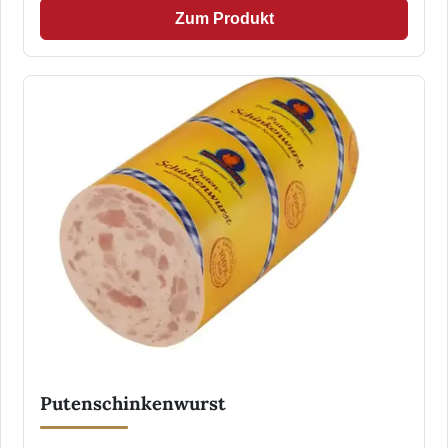
Zum Produkt
Putenschinkenwurst