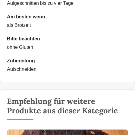
Aufgeschnitten bis zu vier Tage
Am besten wenn:
als Brotzeit
Bitte beachten:
ohne Gluten
Zubereitung:
Aufschneiden
Empfehlung für weitere
Produkte aus dieser Kategorie