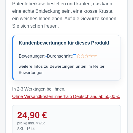
Putenleberkäse bestellen und kaufen, das kann
eine echte Entdeckung sein, eine krosse Kruste,
ein weiches Innenleben. Auf die Gewürze können
Sie sich schon freuen.
Kundenbewertungen für dieses Produkt
-
Bewertungen:
-
Durchschnitt:
☆☆☆☆☆
weitere Infos zu Bewertungen unten im Reiter
Bewertungen
In 2-3 Werktagen bei Ihnen.
Ohne Versandkosten innerhalb Deutschland ab 50,00 €.
24,90 €
pro kg inkl. MwSt.
SKU: 1644