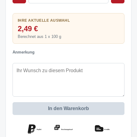
IHRE AKTUELLE AUSWAHL
2,49 €
Berechnet aus 1 x 100 g
Anmerkung
In den Warenkorb
PayPal
Rechnungskauf
Kreditkarte