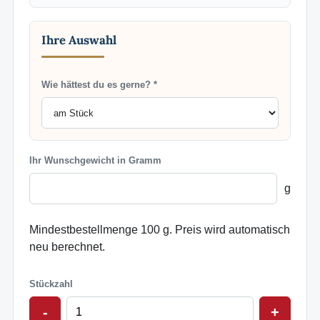
Ihre Auswahl
Wie hättest du es gerne? *
Ihr Wunschgewicht in Gramm
g
Mindestbestellmenge 100 g. Preis wird automatisch
neu berechnet.
Stückzahl
-
+