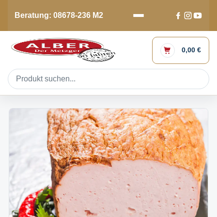
Beratung: 08678-236 M2
0,00 €