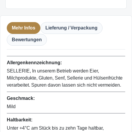
Mehr Infos
Lieferung / Verpackung
Bewertungen
Allergenkennzeichnung:
SELLERIE, In unserem Betrieb werden Eier,
Milchprodukte, Gluten, Senf, Sellerie und Hülsenfrüchte
verarbeitet. Spuren davon lassen sich nicht vermeiden.
Geschmack:
Mild
Haltbarkeit:
Unter +4°C am Stück bis zu zehn Tage haltbar,