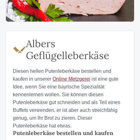
Albers
Geflügelleberkäse
Diesen hellen Putenleberkäse bestellen und
kaufen in unserer
Online Metzgerei
ist eine gute
Idee, wenn Sie eine bayrische Spezialität
kennenlernen wollen. Sie können diesen
Putenleberkäse gut schneiden und als Teil eines
Buffets verwenden, er ist aber auch streichfähig
genug, um Ihr Brot zu zieren. Dieser
Putenleberkäse hat etwas.
Putenleberkäse bestellen und kaufen