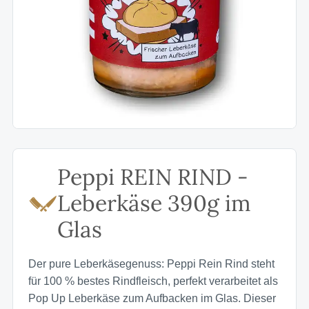
Peppi REIN RIND -
Leberkäse 390g im
Glas
Der pure Leberkäsegenuss: Peppi Rein Rind steht
für 100 % bestes Rindfleisch, perfekt verarbeitet als
Pop Up Leberkäse zum Aufbacken im Glas. Dieser