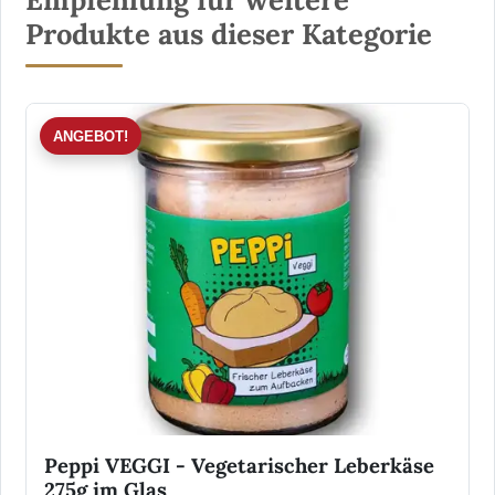
Produkte aus dieser Kategorie
ANGEBOT!
Peppi VEGGI - Vegetarischer Leberkäse
275g im Glas