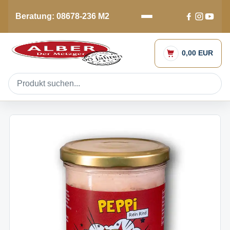
Beratung: 08678-236 M2
0,00 EUR