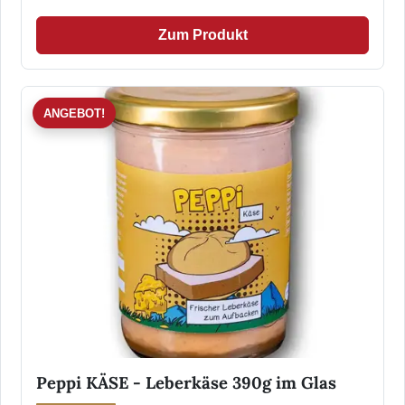
Zum Produkt
ANGEBOT!
Peppi KÄSE - Leberkäse 390g im Glas