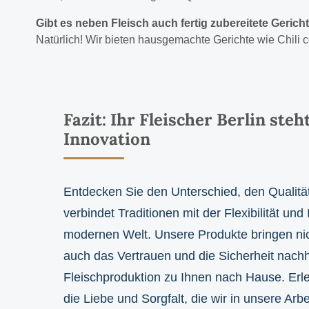
Gibt es neben Fleisch auch fertig zubereitete Gerich
Natürlich! Wir bieten hausgemachte Gerichte wie Chili 
Fazit: Ihr Fleischer Berlin steh
Innovation
Entdecken Sie den Unterschied, den Qualitä
verbindet Traditionen mit der Flexibilität und
modernen Welt. Unsere Produkte bringen ni
auch das Vertrauen und die Sicherheit nachh
Fleischproduktion zu Ihnen nach Hause. Erl
die Liebe und Sorgfalt, die wir in unsere Arb