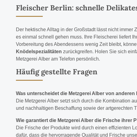
Fleischer Berlin: schnelle Delikate
Der hektische Alltag in der Großstadt lässt nicht immer
es einmal schnell gehen muss. Ihre Fleischerei liefert
Vorbereitung des Abendessens wenig Zeit bleibt, können 
Knödelspezialitäten
zurückgreifen. Holen Sie sich einf
Metzgerei Alber am Telefon persönlich.
Häufig gestellte Fragen
Was unterscheidet die Metzgerei Alber von anderen 
Die Metzgerei Alber setzt sich durch die Kombination 
und nachhaltigen Beschaffung sowie der artgerechten T
Wie garantiert die Metzgerei Alber die Frische ihrer
Die Frische der Produkte wird durch einen effizienten L
dafür, dass die hervorragende Qualität und Frische unser