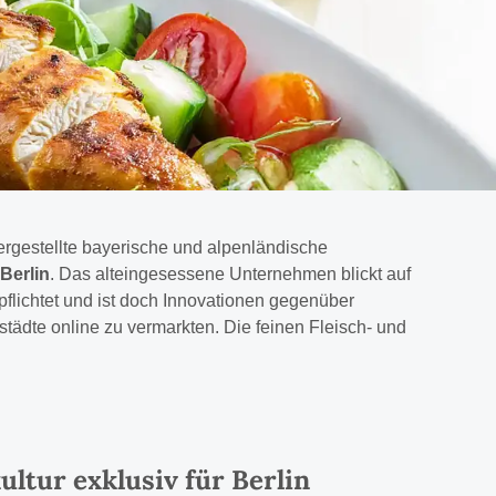
ergestellte bayerische und alpenländische
 Berlin
. Das alteingesessene Unternehmen blickt auf
rpflichtet und ist doch Innovationen gegenüber
städte online zu vermarkten. Die feinen Fleisch- und
ltur exklusiv für Berlin