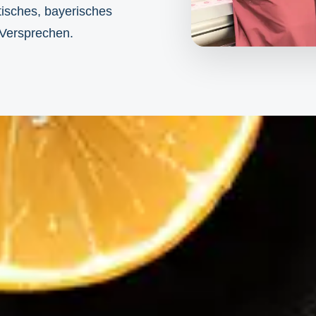
tisches, bayerisches
 Versprechen.